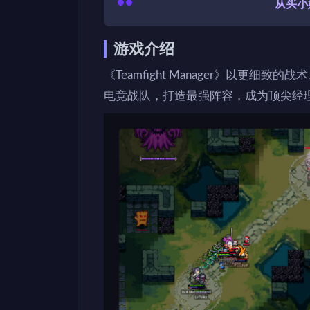
从买小
游戏介绍
《Teamfight Manager》以更
电竞战队，打造最强阵容，成为顶尖经