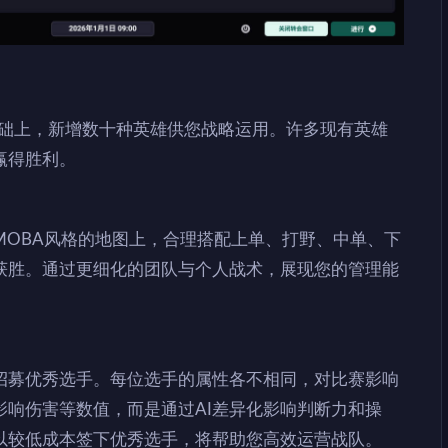
有英雄的基础上，新增数十种英雄供您战略运用。许多现有英雄
赢得胜利。
MOBA风格的地图上，合理搭配上单、打野、中单、下
获胜。通过更细化的团队与个人战术，展现您的管理能
招募优秀选手。每位选手的属性各不相同，对比赛影响
影响伤害等数值，而是通过AI差异化影响判断力和操
以较低成本签下优秀选手，将帮助您高效运营战队。