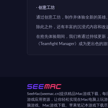
· 创意工坊
通过创意工坊，制作并体验全新的英雄
除此之外，还有丰富的沉浸式内容和改
在抢先体验期间，我们将通过持续更新
《Teamfight Manager》成为更出色的
SeeMac(seemac.cn)提供精品Mac游戏下载
游戏应用资源，让你轻松实现在Mac电脑上玩
脑游戏、Mac游戏下载、苹果笔记本游戏下载尽在