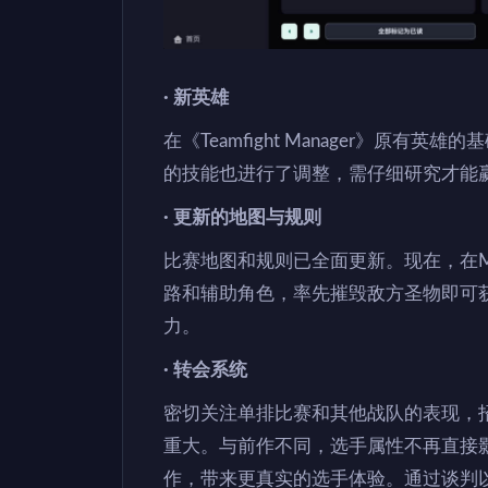
· 新英雄
在《Teamfight Manager》原
的技能也进行了调整，需仔细研究才能
· 更新的地图与规则
比赛地图和规则已全面更新。现在，在
路和辅助角色，率先摧毁敌方圣物即可
力。
· 转会系统
密切关注单排比赛和其他战队的表现，
重大。与前作不同，选手属性不再直接
作，带来更真实的选手体验。通过谈判