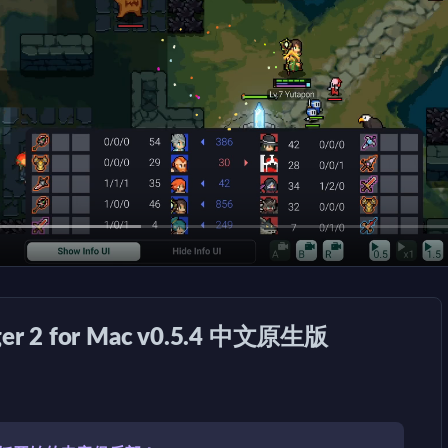
er 2 for Mac v0.5.4 中文原生版