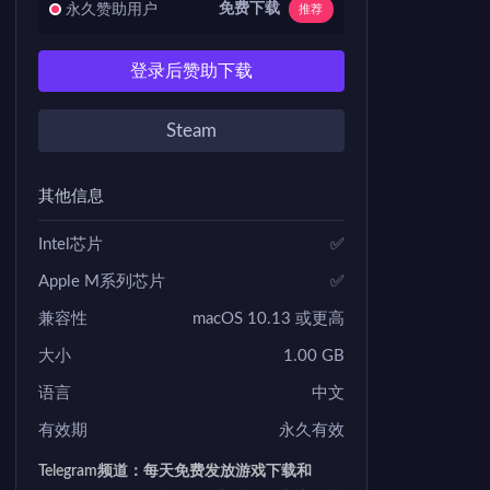
免费下载
永久赞助用户
推荐
登录后赞助下载
Steam
其他信息
Intel芯片
✅
Apple M系列芯片
✅
兼容性
macOS 10.13 或更高
大小
1.00 GB
语言
中文
有效期
永久有效
Telegram频道：每天免费发放游戏下载和