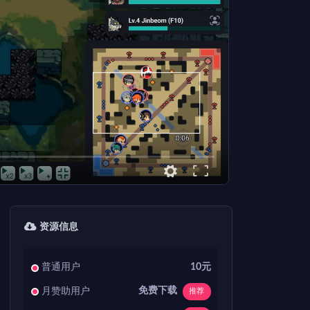
资源信息
普通用户
10元
免费下载
月赞助用户
推荐