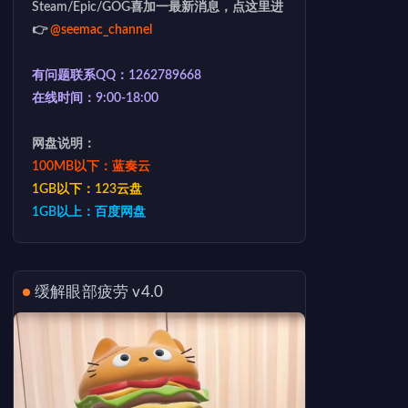
Steam/Epic/GOG喜加一最新消息，点这里进
👉
@seemac_channel
有问题联系QQ：1262789668
在线时间：9:00-18:00
网盘说明：
100MB以下：蓝奏云
1GB以下：123云盘
1GB以上：百度网盘
缓解眼部疲劳 v4.0