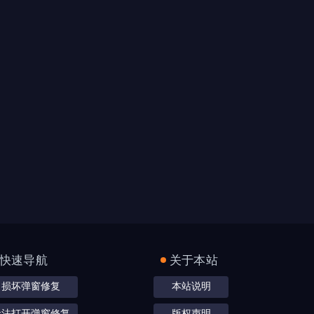
快速导航
关于本站
损坏弹窗修复
本站说明
无法打开弹窗修复
版权声明