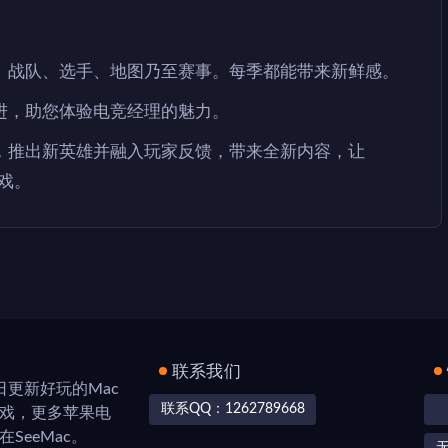
、战队、选手、地图乃至赛事。每季都能带来新鲜感。
进，助您体验电竞经理的魅力。
，推出新英雄并融入玩家反馈，带来全新内容，让
游戏。
联系我们
，每日更新好玩的Mac
联系QQ：1262789668
游戏，更多苹果电
SeeMac。