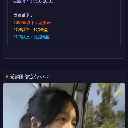
在线时间：9:00-18:00
网盘说明：
100MB以下：蓝奏云
1GB以下：123云盘
1GB以上：百度网盘
缓解眼部疲劳 v4.0