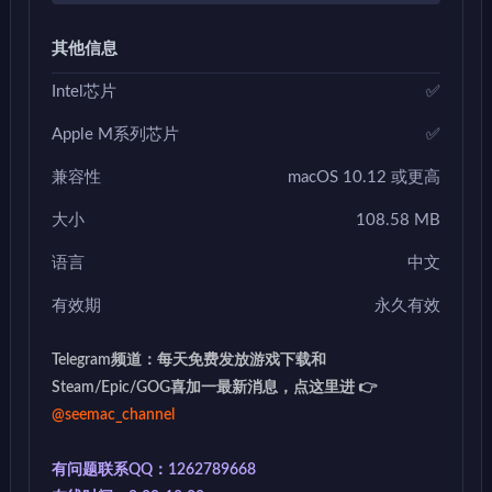
其他信息
Intel芯片
✅
Apple M系列芯片
✅
兼容性
macOS 10.12 或更高
大小
108.58 MB
语言
中文
有效期
永久有效
Telegram频道：每天免费发放游戏下载和
Steam/Epic/GOG喜加一最新消息，点这里进 👉
@seemac_channel
有问题联系QQ：1262789668