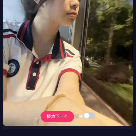
连播
播放下一个