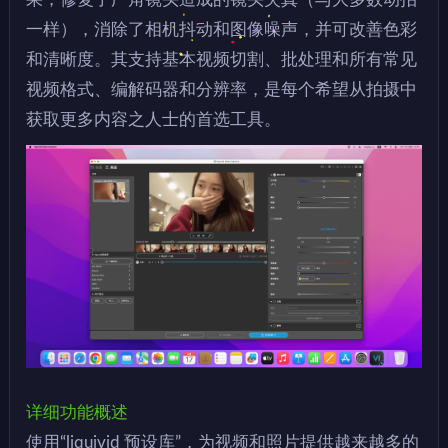
一样），消除了相机抖动和图像噪声，并可改善色彩
和清晰度。其支持基本视频切割、批处理和所有常见
视频格式、编解码器和分辨率，是每个希望从拍摄中
获取更多内容之人士的首选工具。
详细功能概述
使用“liquivid 预设库”，为视频和照片提供越来越多的