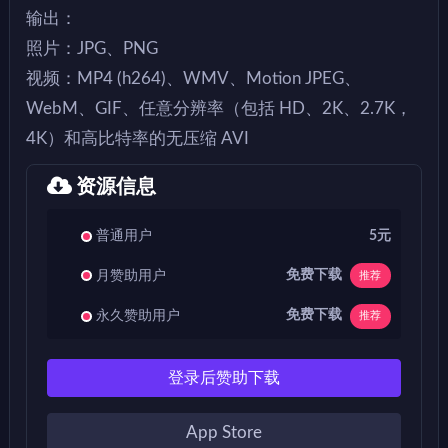
输出：
照片：JPG、PNG
视频：MP4 (h264)、WMV、Motion JPEG、
WebM、GIF、任意分辨率（包括 HD、2K、2.7K，
4K）和高比特率的无压缩 AVI
资源信息
普通用户
5元
免费下载
月赞助用户
推荐
免费下载
永久赞助用户
推荐
登录后赞助下载
App Store