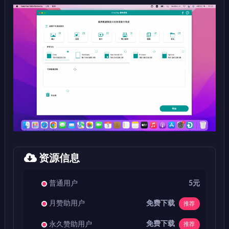
资源信息
普通用户
5元
免费下载
月赞助用户
推荐
免费下载
永久赞助用户
推荐