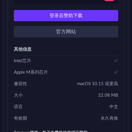
登录后赞助下载
官方网站
其他信息
Intel芯片
✅
Apple M系列芯片
✅
兼容性
macOS 10.15 或更高
大小
22.08 MB
语言
中文
有效期
永久有效