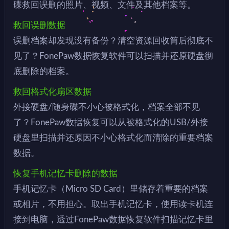
碟救回误删的照片、视频、文件及其他档案等。
救回误删数据
误删档案却发现没有备份？清空资源回收筒后彻底不
见了？FonePaw数据恢复软件可以扫描并还原硬盘彻
底删除的档案。
救回格式化扇区数据
外接硬盘/随身碟不小心被格式化，档案全部不见
了？FonePaw数据恢复可以从被格式化的USB/外接
硬盘里扫描并还原因不小心格式化而清除的重要档案
数据。
恢复手机记忆卡删除的数据
手机记忆卡（Micro SD Card）里储存着重要的档案
或相片，不用担心。取出手机记忆卡，使用读卡机连
接到电脑，透过FonePaw数据恢复软件扫描记忆卡里