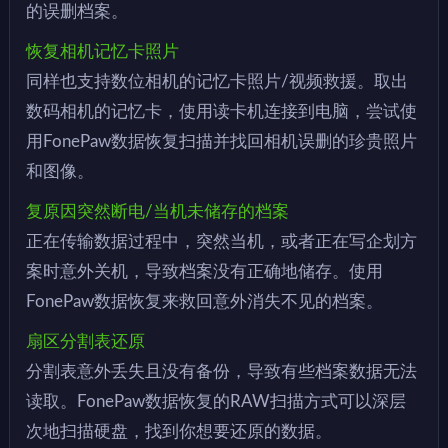
的误删档案。
恢复相机记忆卡照片
同样也支持数位相机的记忆卡照片/视频救援。取出
数码相机的记忆卡，使用读卡机连接到电脑，尝试使
用FonePaw数据恢复扫描并找回相机误删的珍贵照片
和图像。
复原因突然断电/当机未储存的档案
正在传输数据过程中，突然当机，或者正在写企划方
案时意外关机，导致档案没有正确地储存。使用
FonePaw数据恢复来救回意外消失不见的档案。
扇区分割表还原
分割表意外丢失且没有备份，导致有些档案数据无法
读取。FonePaw数据恢复的RAW扫描方式可以深层
次地扫描硬盘，找到你想要还原的数据。