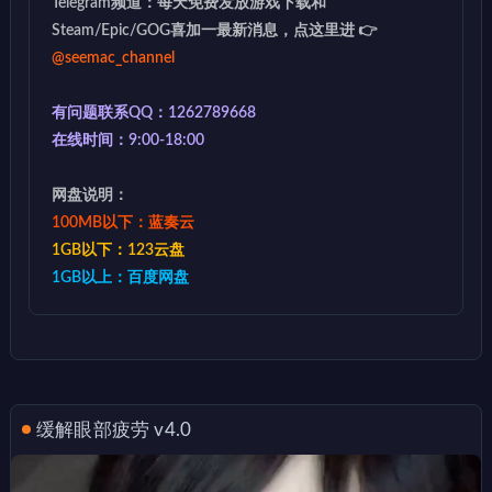
Telegram频道：每天免费发放游戏下载和
Steam/Epic/GOG喜加一最新消息，点这里进 👉
@seemac_channel
有问题联系QQ：1262789668
在线时间：9:00-18:00
网盘说明：
100MB以下：蓝奏云
1GB以下：123云盘
1GB以上：百度网盘
缓解眼部疲劳 v4.0