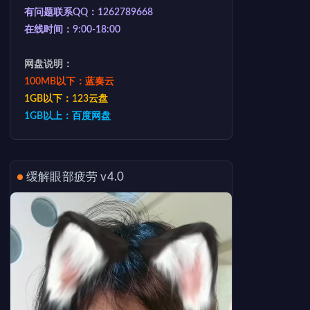
有问题联系QQ：1262789668
在线时间：9:00-18:00
网盘说明：
100MB以下：蓝奏云
1GB以下：123云盘
1GB以上：百度网盘
缓解眼部疲劳 v4.0