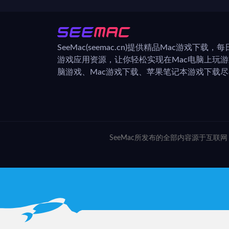
SeeMac(seemac.cn)提供精品Mac游戏下载
游戏应用资源，让你轻松实现在Mac电脑上玩
脑游戏、Mac游戏下载、苹果笔记本游戏下载尽在
SeeMac所发布的全部内容源于互