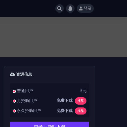
登录
资源信息
普通用户
5元
免费下载
月赞助用户
推荐
免费下载
永久赞助用户
推荐