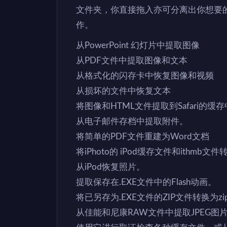
文件夹，你直接拖入亦可分离出你想要的
作。
从PowerPoint 幻灯片中提取图像
从PDF文件中提取图像和文本
从格式化的闪存卡中恢复图像和视频
从损坏的文件中恢复文本
将图像和HTML文件提取到Safari的缓
从电子邮件存档中提取附件。
将简单的PDF文件重建为Word文档
将iPhoto的 iPod缓存文件和ithmb文件
从iPod恢复照片。
提取保存在.EXE文件中的Flash动画。
将已另存为.EXE文件的ZIP文件转换为zi
从佳能和尼康RAW文件中提取JPEG图