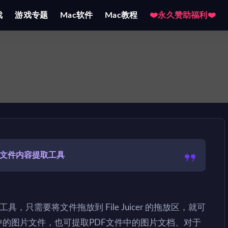
戏
游戏专题
Mac软件
Mac教程
❤️永久赞助福利❤️
 文件内容提取工具
提取工具，只需要将文件拖放到 File Juicer 的拖放区，就可
案中的图片文件，也可提取PDF文件中的图片文档、对于