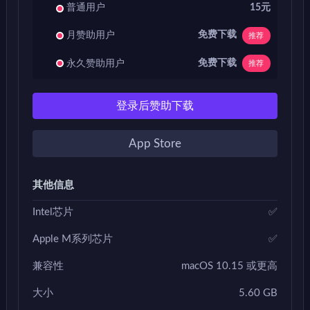
普通用户
15元
免费下载
月赞助用户
推荐
免费下载
永久赞助用户
推荐
登录后赞助下载
App Store
其他信息
Intel芯片
✅
Apple M系列芯片
✅
兼容性
macOS 10.15 或更高
大小
5.60 GB