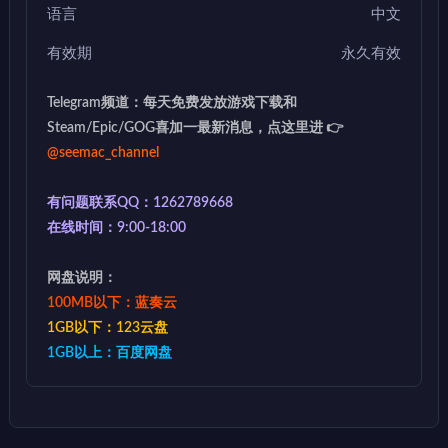
语言
中文
有效期
永久有效
Telegram频道：每天免费发放游戏下载和
Steam/Epic/GOG喜加一最新消息，点这里进 👉
@seemac_channel
有问题联系QQ：1262789668
在线时间：9:00-18:00
网盘说明：
100MB以下：蓝奏云
1GB以下：123云盘
1GB以上：百度网盘