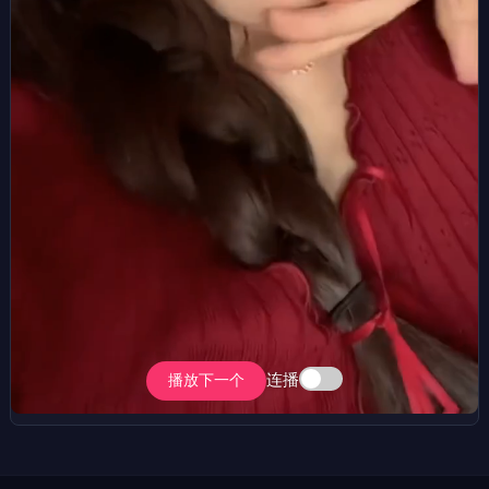
连播
播放下一个