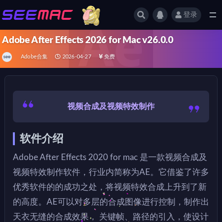
登录
全部
Adobe After Effects 2026 for Mac v26.0.0
Adobe合集
2026-04-27
免费
视频合成及视频特效制作
软件介绍
Adobe After Effects 2020 for mac 是一款视频合成及
视频特效制作软件，行业内简称为AE。它借鉴了许多
优秀软件的的成功之处，将视频特效合成上升到了新
的高度。AE可以对多层的合成图像进行控制，制作出
天衣无缝的合成效果， 关键帧、路径的引入，使设计