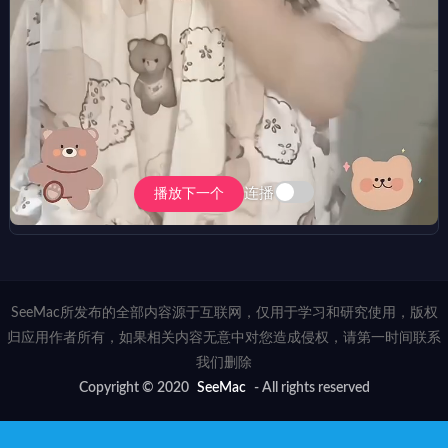
连播
播放下一个
SeeMac所发布的全部内容源于互联网，仅用于学习和研究使用，版权
归应用作者所有，如果相关内容无意中对您造成侵权，请第一时间联系
我们删除
Copyright © 2020
SeeMac
- All rights reserved