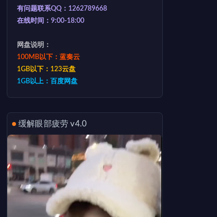
有问题联系QQ：1262789668
在线时间：9:00-18:00
网盘说明：
100MB以下：蓝奏云
1GB以下：123云盘
1GB以上：百度网盘
缓解眼部疲劳 v4.0