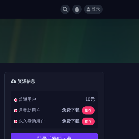
登录
资源信息
普通用户
10元
免费下载
月赞助用户
推荐
免费下载
永久赞助用户
推荐