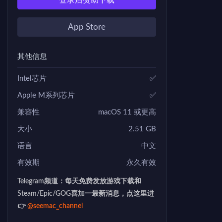
登录后赞助下载
App Store
其他信息
Intel芯片
✅
Apple M系列芯片
✅
兼容性
macOS 11 或更高
大小
2.51 GB
语言
中文
有效期
永久有效
Telegram频道：每天免费发放游戏下载和
Steam/Epic/GOG喜加一最新消息，点这里进
👉
@seemac_channel