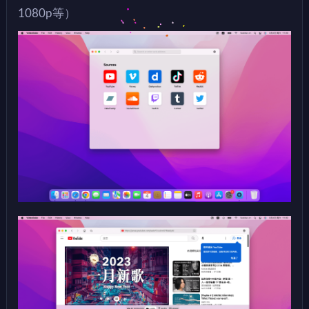
1080p等）