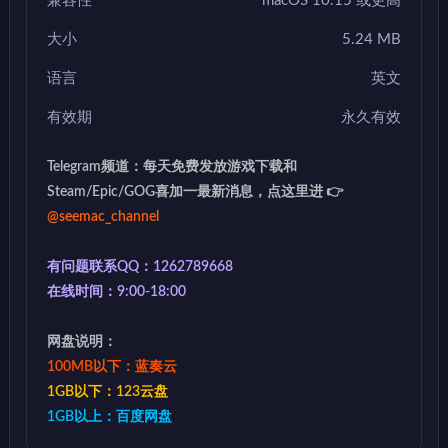
兼容性
macOS 10.15 或更高
大小
5.24 MB
语言
英文
有效期
永久有效
Telegram频道：每天免费发放游戏下载和
Steam/Epic/GOG喜加一最新消息，点这里进 👉
@seemac_channel
有问题联系QQ：1262789668
在线时间：9:00-18:00
网盘说明：
100MB以下：蓝奏云
1GB以下：123云盘
1GB以上：百度网盘