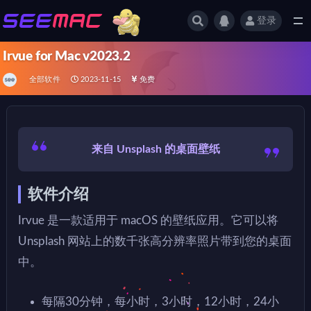
登录
全部
Irvue for Mac v2023.2
全部软件
2023-11-15
免费
来自 Unsplash 的桌面壁纸
软件介绍
Irvue 是一款适用于 macOS 的壁纸应用。它可以将
Unsplash 网站上的数千张高分辨率照片带到您的桌面
中。
每隔30分钟，每小时，3小时，12小时，24小