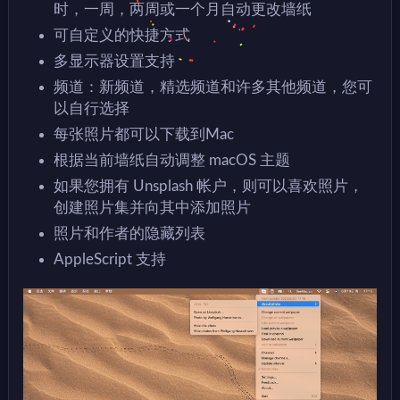
时，一周，两周或一个月自动更改墙纸
可自定义的快捷方式
多显示器设置支持
频道：新频道，精选频道和许多其他频道，您可
以自行选择
每张照片都可以下载到Mac
根据当前墙纸自动调整 macOS 主题
如果您拥有 Unsplash 帐户，则可以喜欢照片，
创建照片集并向其中添加照片
照片和作者的隐藏列表
AppleScript 支持