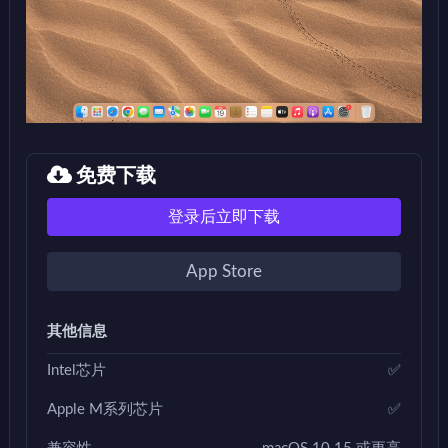
免费下载
登录后立即下载
App Store
其他信息
Intel芯片
✅
Apple M系列芯片
✅