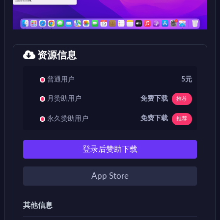
资源信息
普通用户
5元
免费下载
月赞助用户
推荐
免费下载
永久赞助用户
推荐
登录后赞助下载
App Store
其他信息