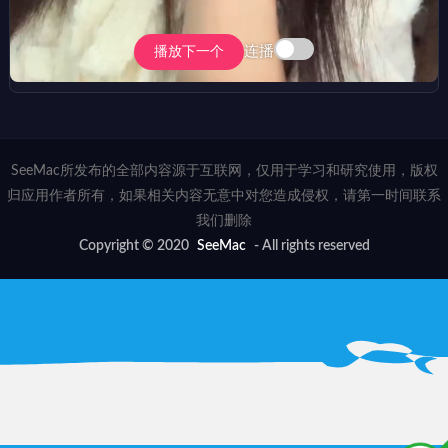
连播
播放下一个
SeeMac所发布的全部内容源于互联网，仅用于学习和研究使用，版权
归应用作者所有，如果相关内容无意中对您造成侵权，请第一时间联系
我们删除
Copyright © 2020
SeeMac
- All rights reserved