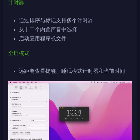
计时器
通过排序与标记支持多个计时器
从十二个内置声音中选择
启动应用程序或文件
全屏模式
远距离查看提醒、睡眠模式计时器和当前时间