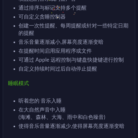
通过排序与标记支持多个提醒
可自定义贪睡控制器
创建一次性提醒、每周提醒或针对一些特定日期
的提醒
音乐音量逐渐减小,屏幕亮度逐渐变暗
在提醒时间启用应用程序或文件
可通过 Apple 远程控制与键盘快捷键进行控制
自定义持续时间过后自动停止提醒
睡眠模式
听着您的 音乐入睡
在大自然声音中入睡
(海滩、森林、大海、雨中和白色噪音)
使得音乐音量逐渐减少,使得屏幕亮度逐渐变暗