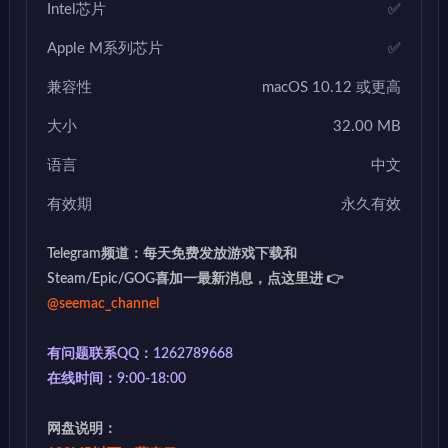
Intel芯片
✅
Apple M系列芯片
✅
兼容性
macOS 10.12 或更高
大小
32.00 MB
语言
中文
有效期
永久有效
Telegram频道：每天免费发放游戏下载和
Steam/Epic/GOG喜加一最新消息，点这里进 👉
@seemac_channel
有问题联系QQ：1262789668
在线时间：9:00-18:00
网盘说明：