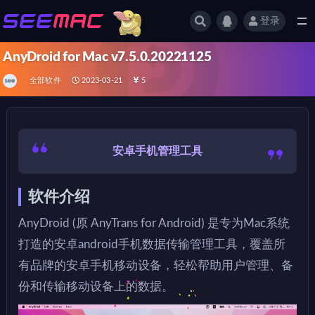
登录
全部
AnyDroid for Mac v7.5.0.20221125
全部软件
2023-03-21
5
安卓手机管理工具
软件介绍
AnyDroid (原 AnyTrans for Android) 是专为Mac系统
打造的安卓android手机数据传输管理工具，覆盖所
有品牌的安卓手机移动设备，轻松帮助用户管理、备
份和传输移动设备上的数据。