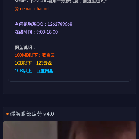
Steam/Epic/GOG喜加一最新消息，点这里进 👉
@seemac_channel
有问题联系QQ：1262789668
在线时间：9:00-18:00
网盘说明：
100MB以下：蓝奏云
1GB以下：123云盘
1GB以上：百度网盘
缓解眼部疲劳 v4.0