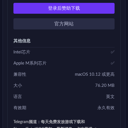
登录后赞助下载
官方网站
其他信息
Intel芯片
✅
Apple M系列芯片
✅
兼容性
macOS 10.12 或更高
大小
76.20 MB
语言
英文
有效期
永久有效
Telegram频道：每天免费发放游戏下载和