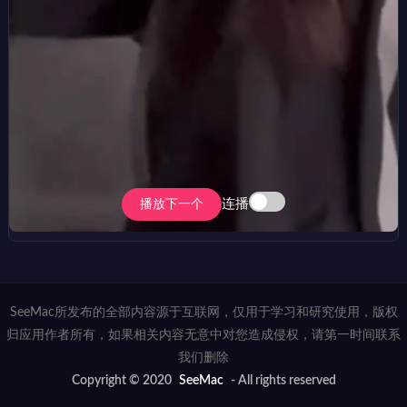
连播
播放下一个
SeeMac所发布的全部内容源于互联网，仅用于学习和研究使用，版权
归应用作者所有，如果相关内容无意中对您造成侵权，请第一时间联系
我们删除
Copyright © 2020
SeeMac
- All rights reserved