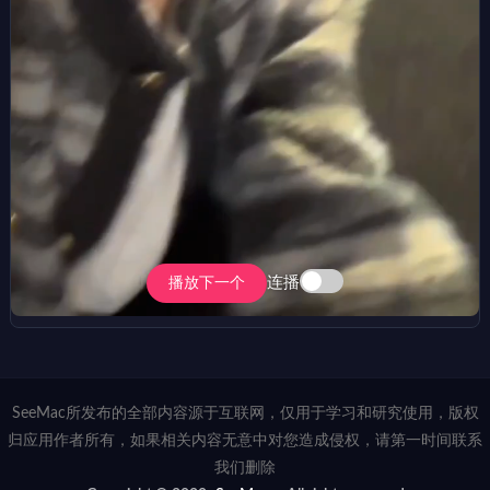
连播
播放下一个
SeeMac所发布的全部内容源于互联网，仅用于学习和研究使用，版权
归应用作者所有，如果相关内容无意中对您造成侵权，请第一时间联系
我们删除