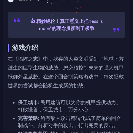
👍 精妙绝伦！真正意义上把“less is
more”的理念贯彻到了极致
游戏介绍
在《陷阵之志》中，残存的人类文明受到了地球下方
滋生的巨型生物的威胁。您必须控制未来的强大机甲
抵御外星威胁。在这个回合制策略游戏中，每次拯救
世界的尝试都会随机生成新的挑战。
保卫城市:
民用建筑可以为你的机甲提供动力。
打败怪兽，保卫城市，万分小心！
完善策略:
所有敌人攻击都转化成了简单的回合
制战斗。分析对手的攻击，打出完美的反击。