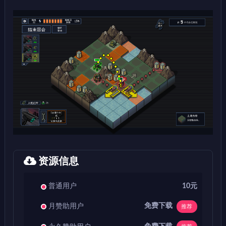
资源信息
普通用户
10元
免费下载
月赞助用户
推荐