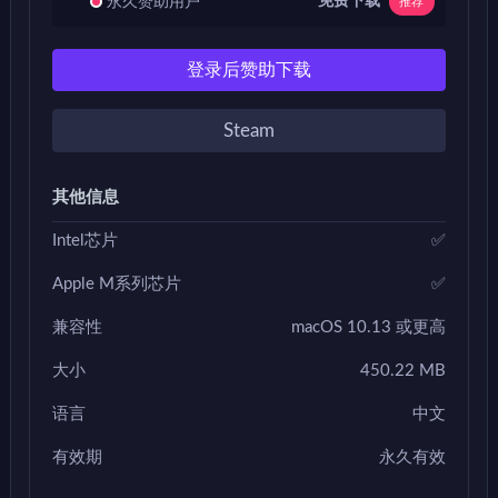
免费下载
永久赞助用户
推荐
登录后赞助下载
Steam
其他信息
Intel芯片
✅
Apple M系列芯片
✅
兼容性
macOS 10.13 或更高
大小
450.22 MB
语言
中文
有效期
永久有效