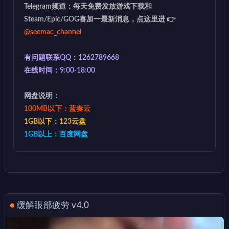
Telegram频道：每天免费发放游戏下载和
Steam/Epic/GOG喜加一最新消息，点这里进 👉
@seemac_channel
有问题联系QQ：1262789668
在线时间：9:00-18:00
网盘说明：
100MB以下：蓝奏云
1GB以下：123云盘
1GB以上：百度网盘
缓解眼部疲劳 v4.0