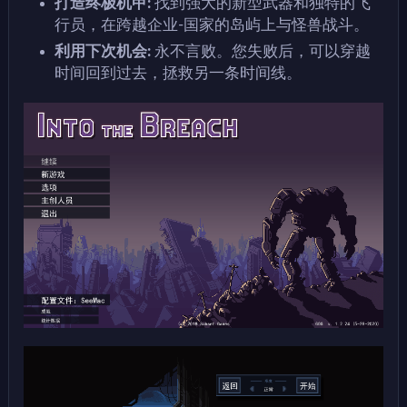
打造终极机甲:
找到强大的新型武器和独特的飞
行员，在跨越企业-国家的岛屿上与怪兽战斗。
利用下次机会:
永不言败。您失败后，可以穿越
时间回到过去，拯救另一条时间线。