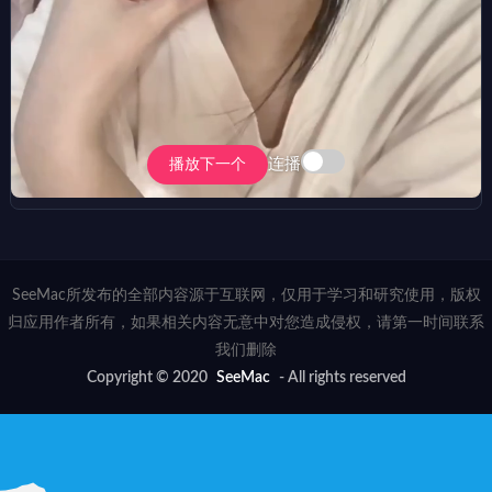
连播
播放下一个
SeeMac所发布的全部内容源于互联网，仅用于学习和研究使用，版权
归应用作者所有，如果相关内容无意中对您造成侵权，请第一时间联系
我们删除
Copyright © 2020
SeeMac
- All rights reserved