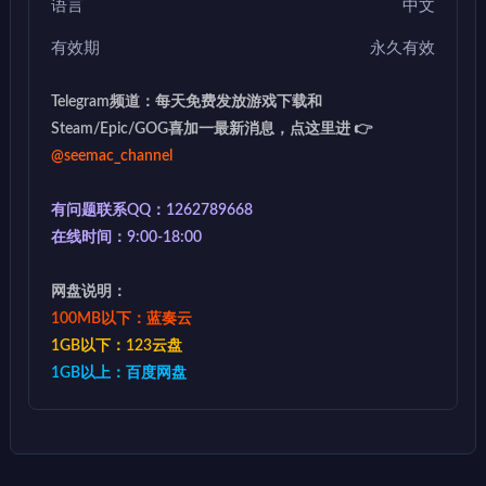
语言
中文
有效期
永久有效
Telegram频道：每天免费发放游戏下载和
Steam/Epic/GOG喜加一最新消息，点这里进 👉
@seemac_channel
有问题联系QQ：1262789668
在线时间：9:00-18:00
网盘说明：
100MB以下：蓝奏云
1GB以下：123云盘
1GB以上：百度网盘