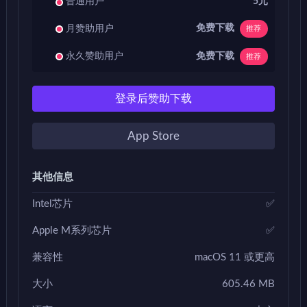
普通用户
5元
免费下载
月赞助用户
推荐
免费下载
永久赞助用户
推荐
登录后赞助下载
App Store
其他信息
Intel芯片
✅
Apple M系列芯片
✅
兼容性
macOS 11 或更高
大小
605.46 MB