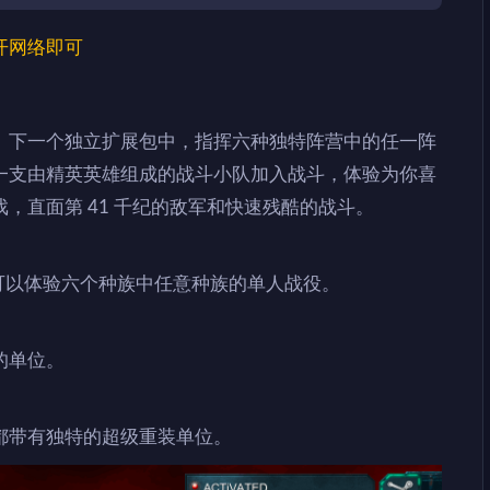
开网络即可
》下一个独立扩展包中，指挥六种独特阵营中的任一阵
一支由精英英雄组成的战斗小队加入战斗，体验为你喜
，直面第 41 千纪的敌军和快速残酷的战斗。
家可以体验六个种族中任意种族的单人战役。
的单位。
都带有独特的超级重装单位。