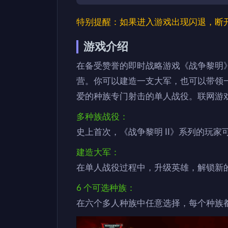
特别提醒：如果进入游戏出现闪退，断
游戏介绍
在备受赞誉的即时战略游戏《战争黎明
营。你可以建造一支大军，也可以带领
爱的种族专门射击的单人战役。联网游戏
多种族战役：
史上首次，《战争黎明 II》系列的玩
建造大军：
在单人战役过程中，升级英雄，解锁新
6 个可选种族：
在六个多人种族中任意选择，每个种族