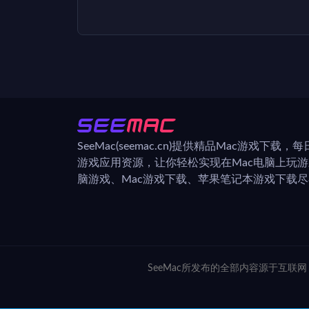
SeeMac(seemac.cn)提供精品Mac游戏下载
游戏应用资源，让你轻松实现在Mac电脑上玩
脑游戏、Mac游戏下载、苹果笔记本游戏下载尽在
SeeMac所发布的全部内容源于互