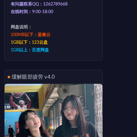
有问题联系QQ：1262789668
在线时间：9:00-18:00
网盘说明：
100MB以下：蓝奏云
1GB以下：123云盘
1GB以上：百度网盘
缓解眼部疲劳 v4.0