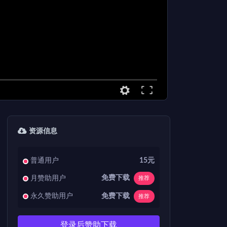
资源信息
普通用户
15元
免费下载
月赞助用户
推荐
免费下载
永久赞助用户
推荐
登录后赞助下载