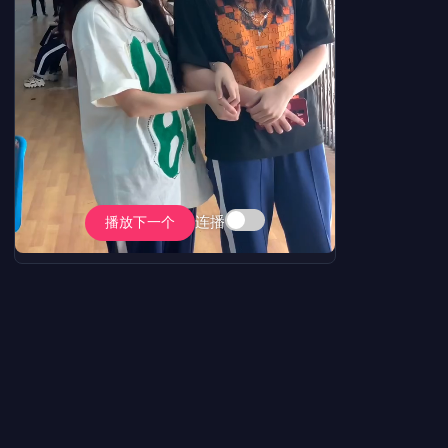
连播
播放下一个