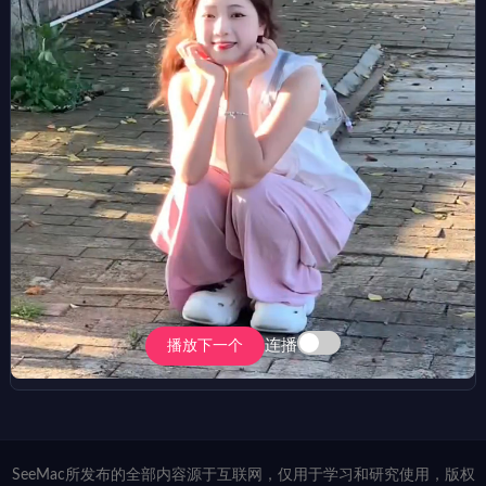
连播
播放下一个
SeeMac所发布的全部内容源于互联网，仅用于学习和研究使用，版权