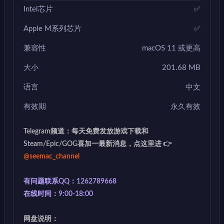
Intel芯片
✅
Apple M系列芯片
✅
兼容性
macOS 11 或更高
大小
201.68 MB
语言
中文
有效期
永久有效
Telegram频道：每天免费发放游戏下载和
Steam/Epic/GOG喜加一最新消息，点这里进 👉
@seemac_channel
有问题联系QQ：1262789668
在线时间：9:00-18:00
网盘说明：