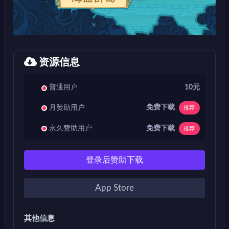
资源信息
普通用户
10元
免费下载
月赞助用户
推荐
免费下载
永久赞助用户
推荐
登录后赞助下载
App Store
其他信息