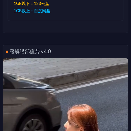
1GB以下：123云盘
1GB以上：百度网盘
缓解眼部疲劳 v4.0