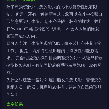
除了您的资源外，您的船只的大小或复杂性没有限
制。 但是，还有一种创新模式，您可以在其中按照自
己的意愿进行建造。 您不必受限于标准的样式，并且
在Avorion中建造出色的飞船时，不会因大量的微观
管理而迷失方向。
您可以专注于建造美观的飞船，而不必担心使其正常
工作。 但是，请始终注意船舶的可操纵性和能源需
求。 完全根据您的操作目的调整您的船：从轻型和敏
捷型探险家到带有坚固护盾的重型装甲战舰，应有尽
有。
为什么只建造一艘船？ 雇用船长为您飞船，管理您的
机组人员，武器，机库和战斗机，并建立自己的飞船
舰队！
太空贸易