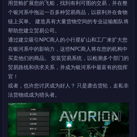
用货舱扩展您的飞船，找到有利可图的交易，并在整
个银河系中拖运一百多种贸易商品，以获利并在食物
链上买单。 建造具有大量货物空间的专业运输船队将
帮助您建立贸易公司。
通过建立吸引NPC商人的小行星矿山和工厂来扩大您
在银河系中的影响力，这些NPC商人将在您的机构中
买卖他们的商品。 安装贸易系统，以检测多个部门的
贸易路线和供求关系，并成为银河系中最富有的指挥
官！
或者，也许您讨厌成为好人？ 只是袭击货轮，走私非
法货物或成为猎头者。