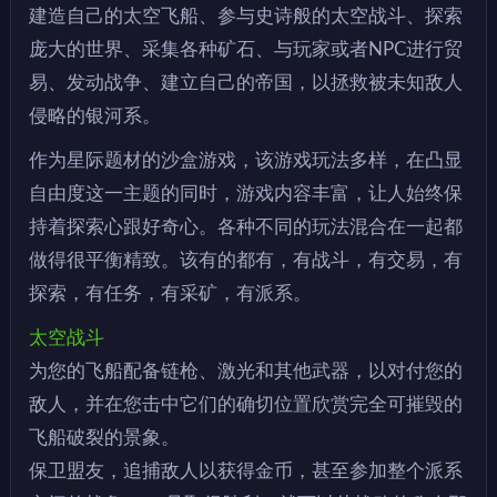
建造自己的太空飞船、参与史诗般的太空战斗、探索
庞大的世界、采集各种矿石、与玩家或者NPC进行贸
易、发动战争、建立自己的帝国，以拯救被未知敌人
侵略的银河系。
作为星际题材的沙盒游戏，该游戏玩法多样，在凸显
自由度这一主题的同时，游戏内容丰富，让人始终保
持着探索心跟好奇心。各种不同的玩法混合在一起都
做得很平衡精致。该有的都有，有战斗，有交易，有
探索，有任务，有采矿，有派系。
太空战斗
为您的飞船配备链枪、激光和其他武器，以对付您的
敌人，并在您击中它们的确切位置欣赏完全可摧毁的
飞船破裂的景象。
保卫盟友，追捕敌人以获得金币，甚至参加整个派系