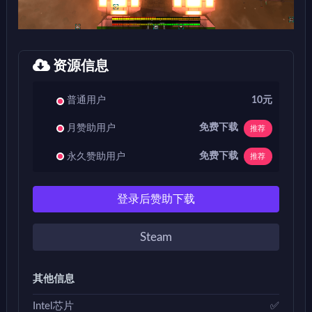
资源信息
普通用户
10元
免费下载
月赞助用户
推荐
免费下载
永久赞助用户
推荐
登录后赞助下载
Steam
其他信息
Intel芯片
✅