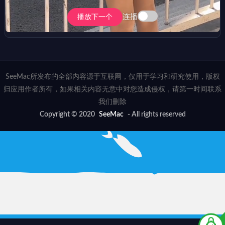
连播
播放下一个
SeeMac所发布的全部内容源于互联网，仅用于学习和研究使用，版权
归应用作者所有，如果相关内容无意中对您造成侵权，请第一时间联系
我们删除
Copyright © 2020
SeeMac
- All rights reserved