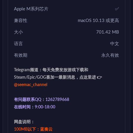
Apple M系列芯片
✅
兼容性
macOS 10.13 或更高
大小
701.42 MB
语言
中文
有效期
永久有效
Telegram频道：每天免费发放游戏下载和
Steam/Epic/GOG喜加一最新消息，点这里进 👉
@seemac_channel
有问题联系QQ：1262789668
在线时间：9:00-18:00
网盘说明：
100MB以下：蓝奏云