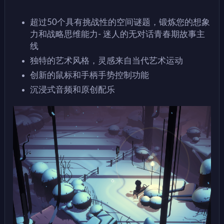
超过50个具有挑战性的空间谜题，锻炼您的想象
力和战略思维能力- 迷人的无对话青春期故事主
线
独特的艺术风格，灵感来自当代艺术运动
创新的鼠标和手柄手势控制功能
沉浸式音频和原创配乐