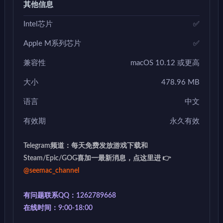
其他信息
Intel芯片
✅
Apple M系列芯片
✅
兼容性
macOS 10.12 或更高
大小
478.96 MB
语言
中文
有效期
永久有效
Telegram频道：每天免费发放游戏下载和
Steam/Epic/GOG喜加一最新消息，点这里进 👉
@seemac_channel
有问题联系QQ：1262789668
在线时间：9:00-18:00