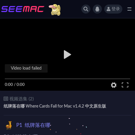
登录
全部
Video load failed
0:00
/
0:00
视频选集 (2)
纸牌落在哪 Where Cards Fall for Mac v1.4.2 中文原生版
P1
纸牌落在哪