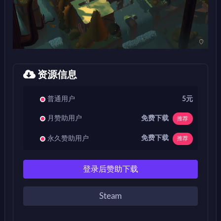
资源信息
普通用户
5元
免费下载
月赞助用户
推荐
免费下载
永久赞助用户
推荐
登录后赞助下载
Steam