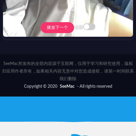
连播
播放下一个
SeeMac所发布的全部内容源于互联网，仅用于学习和研究使用，版权
归应用作者所有，如果相关内容无意中对您造成侵权，请第一时间联系
我们删除
Copyright © 2020
SeeMac
- All rights reserved