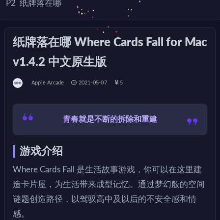
P2
纸牌落在哪
纸牌落在哪 Where Cards Fall for Mac
v1.4.2 中文原生版
Apple Arcade
2021-05-07
5
青春就是不断的拆除和重建
游戏介绍
Where Cards Fall 是生活故事游戏，你可以在这里建
造卡片屋，为生活带来成型记忆。通过梦幻般的空间
谜题创造路径，以驾驭高中及以后的不安全感和情
感。