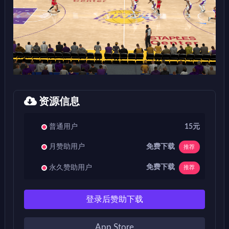
资源信息
普通用户
15元
免费下载
月赞助用户
推荐
免费下载
永久赞助用户
推荐
登录后赞助下载
App Store