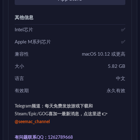
其他信息
Intel芯片
✅
Apple M系列芯片
✅
兼容性
macOS 10.12 或更高
大小
5.82 GB
语言
中文
有效期
永久有效
Telegram频道：每天免费发放游戏下载和
Steam/Epic/GOG喜加一最新消息，点这里进 👉
@seemac_channel
有问题联系QQ：1262789668