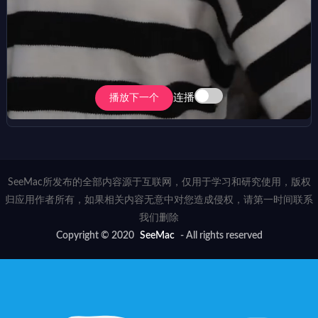
连播
播放下一个
SeeMac所发布的全部内容源于互联网，仅用于学习和研究使用，版权
归应用作者所有，如果相关内容无意中对您造成侵权，请第一时间联系
我们删除
Copyright © 2020
SeeMac
- All rights reserved