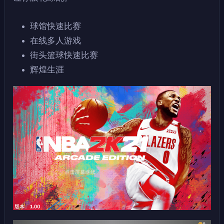
球馆快速比赛
在线多人游戏
街头篮球快速比赛
辉煌生涯