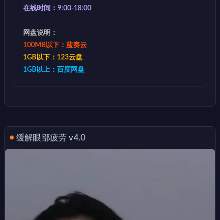
在线时间：9:00-18:00
网盘说明：
100MB以下：蓝奏云
1GB以下：123云盘
1GB以上：百度网盘
缓解眼部疲劳 v4.0