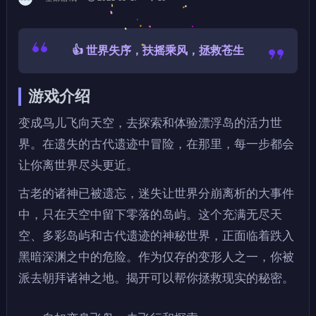
👍 世界失序，扶摇乘风，拯救苍生
游戏介绍
变成鸟儿飞向天空，去探索和体验漂浮岛的活力世
界。在遗失的古代遗迹中冒险，在那里，每一步都会
让你离世界尽头更近。
古老的诸神已被遗忘，迷失让世界分崩离析的大事件
中，只在天空中留下零落的岛屿。这个充满无尽天
空、多彩岛屿和古代遗迹的神秘世界，正面临着跌入
黑暗深渊之中的危险。作为仅存的变形人之一，你被
派去朝拜诸神之地。揭开可以帮你拯救现实的秘密。