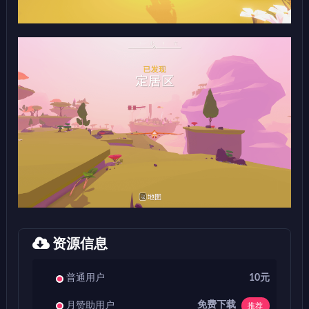
资源信息
普通用户
10元
免费下载
月赞助用户
推荐