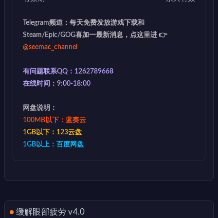
Telegram频道：每天免费发放游戏下载和
Steam/Epic/GOG喜加一最新消息，点这里进 👉
@seemac_channel
有问题联系QQ：1262789668
在线时间：9:00-18:00
网盘说明：
100MB以下：蓝奏云
1GB以下：123云盘
1GB以上：百度网盘
缓解眼部疲劳 v4.0