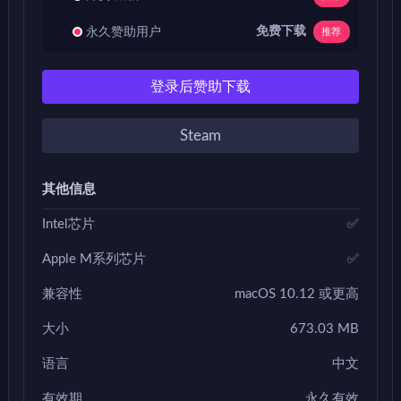
免费下载
永久赞助用户
推荐
登录后赞助下载
Steam
其他信息
Intel芯片
✅
Apple M系列芯片
✅
兼容性
macOS 10.12 或更高
大小
673.03 MB
语言
中文
有效期
永久有效