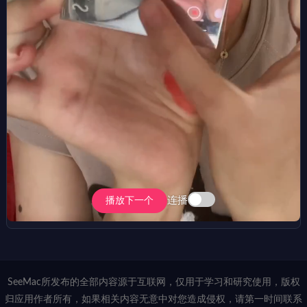
连播
播放下一个
SeeMac所发布的全部内容源于互联网，仅用于学习和研究使用，版权
归应用作者所有，如果相关内容无意中对您造成侵权，请第一时间联系