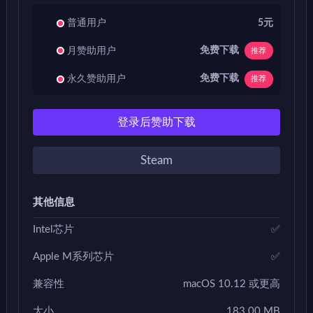
普通用户
5元
免费下载
月赞助用户
推荐
免费下载
永久赞助用户
推荐
登录后赞助下载
Steam
其他信息
Intel芯片
✅
Apple M系列芯片
✅
兼容性
macOS 10.12 或更高
大小
183.00 MB