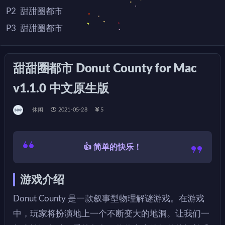
P2
甜甜圈都市
P3
甜甜圈都市
甜甜圈都市 Donut County for Mac
v1.1.0 中文原生版
休闲
2021-05-28
5
👍 简单的快乐！
游戏介绍
Donut County 是一款叙事型物理解谜游戏。在游戏
中，玩家将扮演地上一个不断变大的地洞。让我们一