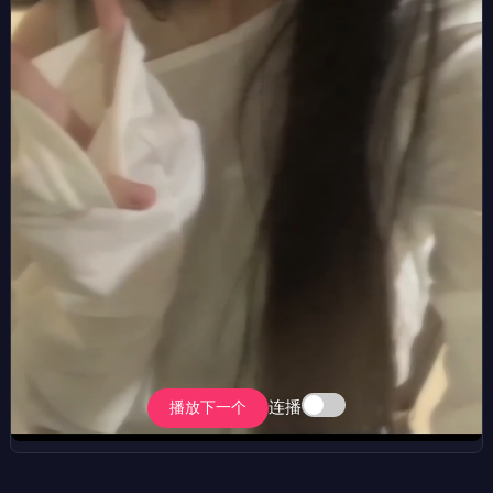
连播
播放下一个