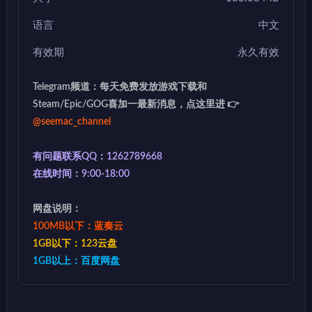
语言
中文
有效期
永久有效
Telegram频道：每天免费发放游戏下载和
Steam/Epic/GOG喜加一最新消息，点这里进 👉
@seemac_channel
有问题联系QQ：1262789668
在线时间：9:00-18:00
网盘说明：
100MB以下：蓝奏云
1GB以下：123云盘
1GB以上：百度网盘