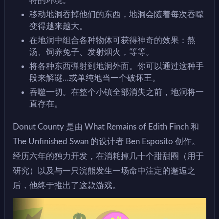
特的环境。
移动地洞吞掉他们的东西，地洞会随着每次吞噬
变得越来越大。
在地洞中组合各种物体可获得神奇的效果：熬
汤、饲养兔子、发射烟火，等等。
将各种东西弹射到地洞外面。你可以通过这种手
段来解谜…或单纯地当一个破坏王。
吞噬一切。在整个小镇全部消失之前，地洞将一
直存在。
Donut County 是由 What Remains of Edith Finch 和
The Unfinished Swan 的设计者 Ben Esposito 创作。
经历六年的独力开发，在消耗掉几十个甜甜圈（用于
研究）以及与一只浣熊发生一场命中注定的邂逅之
后，他终于推出了这款游戏。