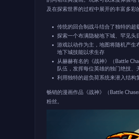
及在探索世界的过程中展开的丰富多彩
传统的回合制战斗结合了独特的超
探索一个布满隐秘地下城、罕见头
游戏以动作为主，地图将随机产生
地下城技能以求生存
从赫赫有名的《战神》（Battle Ch
队伍，发挥每位英雄的独门绝技、
利用独特的超负荷系统来潜入结构
畅销的漫画作品《战神》（Battle Ch
粉丝。