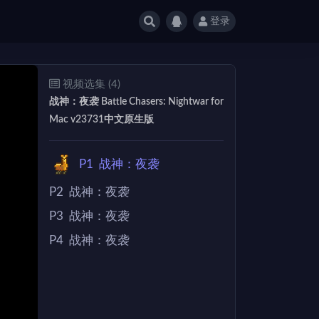
登录
视频选集 (4)
战神：夜袭 Battle Chasers: Nightwar for
Mac v23731中文原生版
P1
战神：夜袭
P2
战神：夜袭
P3
战神：夜袭
P4
战神：夜袭