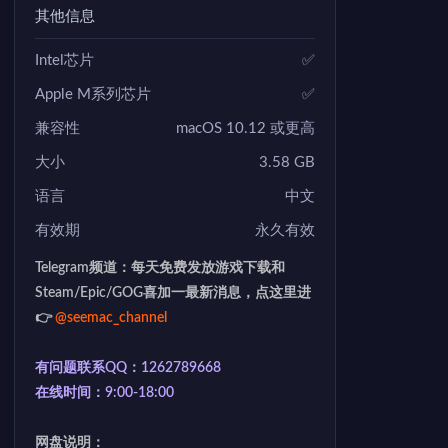
其他信息
Intel芯片
✅
Apple M系列芯片
✅
兼容性
macOS 10.12 或更高
大小
3.58 GB
语言
中文
有效期
永久有效
Telegram频道：每天免费发放游戏下载和
Steam/Epic/GOG喜加一最新消息，点这里进
👉
@seemac_channel
有问题联系QQ：1262789668
在线时间：9:00-18:00
网盘说明：