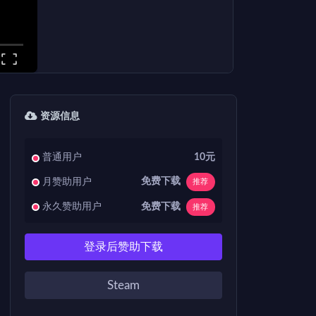
资源信息
普通用户
10元
免费下载
月赞助用户
推荐
免费下载
永久赞助用户
推荐
登录后赞助下载
Steam