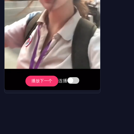
连播
播放下一个