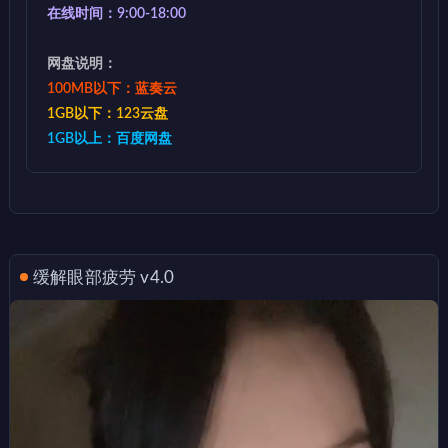
在线时间：9:00-18:00
网盘说明：
100MB以下：蓝奏云
1GB以下：123云盘
1GB以上：百度网盘
缓解眼部疲劳 v4.0