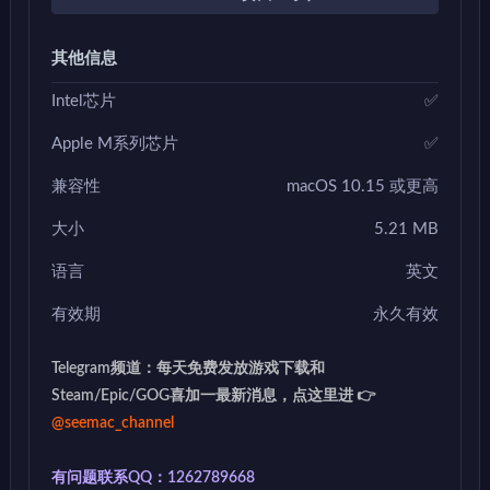
其他信息
Intel芯片
✅
Apple M系列芯片
✅
兼容性
macOS 10.15 或更高
大小
5.21 MB
语言
英文
有效期
永久有效
Telegram频道：每天免费发放游戏下载和
Steam/Epic/GOG喜加一最新消息，点这里进 👉
@seemac_channel
有问题联系QQ：1262789668