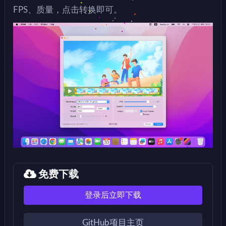
FPS、质量，点击转换即可。
免费下载
登录后立即下载
GitHub项目主页