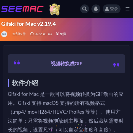
登录
全部
Gifski for Mac v2.19.4
全部软件
2022-01-03
免费
视频转换成GIF
软件介绍
Gifski for Mac 是一款可以将视频转换为GIF动画的应
用。Gifski 支持 macOS 支持的所有视频格式
（.mp4/.movH264/HEVC/ProRes 等等）。使用方
法简单：只需将视频拖放到主界面，然后裁切需要时
长的视频，设置尺寸（可以自定义宽度和高度）、