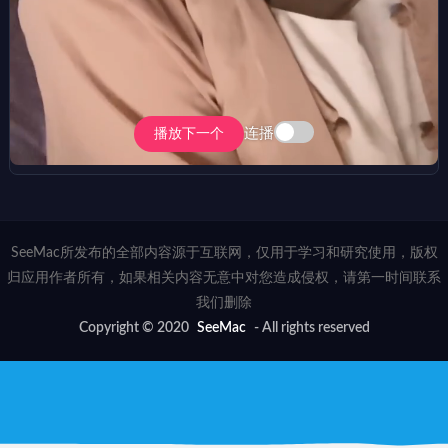
连播
播放下一个
SeeMac所发布的全部内容源于互联网，仅用于学习和研究使用，版权
归应用作者所有，如果相关内容无意中对您造成侵权，请第一时间联系
我们删除
Copyright © 2020
SeeMac
- All rights reserved