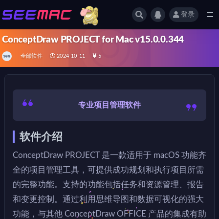
登录
全部
ConceptDraw PROJECT for Mac v15.0.0.344
全部软件
2024-10-11
5
专业项目管理软件
软件介绍
ConceptDraw PROJECT 是一款适用于 macOS 功能齐
全的项目管理工具，可提供成功规划和执行项目所需
的完整功能。支持的功能包括任务和资源管理、报告
和变更控制。通过利用思维导图和数据可视化的强大
功能，与其他 ConceptDraw OFFICE 产品的集成有助