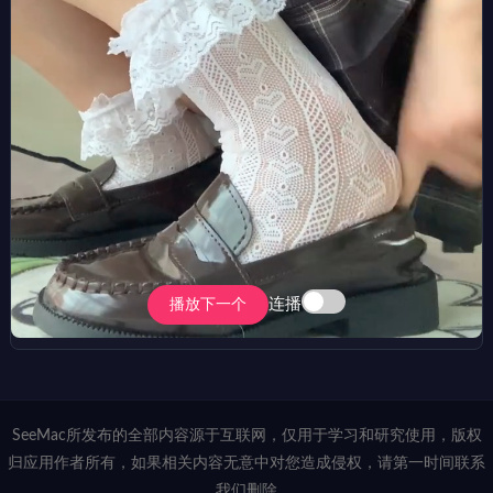
连播
播放下一个
SeeMac所发布的全部内容源于互联网，仅用于学习和研究使用，版权
归应用作者所有，如果相关内容无意中对您造成侵权，请第一时间联系
我们删除