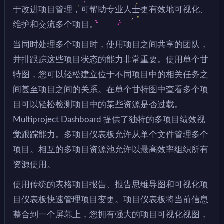
于改进项目管理，可帮助专业人士更有效地可视化、
维护和交流多个项目。
当同时处理多个项目时，使用项目之间共享的团队，
并排跟踪这些项目状态的能力非常重要。使用单个甘
特图，您可以轻松建立位于不同项目中的相关任务之
间甚至项目之间的关系。在单个甘特图中查看多个项
目可以轻松检测项目中的某些资源是否过载。
Multiproject Dashboard 提供了独特的多项目绩效视
觉跟踪能力。多项目仪表板允许从单个文件管理多个
项目。相互的多项目资源池允许以最高效率组织所有
资源使用。
使用传统的表格项目报告、报告思维导图和可视化项
目仪表板快速管理项目变更。项目仪表板将当前信息
整合到一个屏幕上，您拥有强大的项目可视化视图，