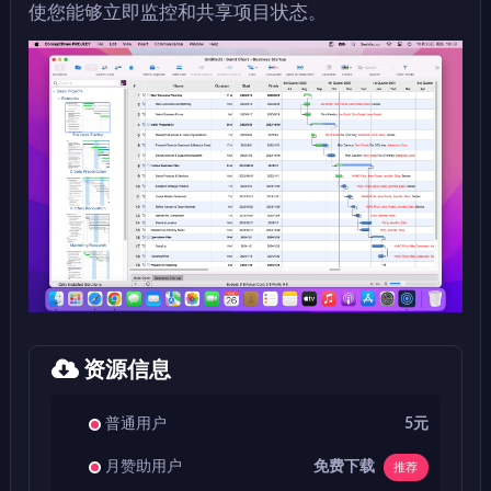
使您能够立即监控和共享项目状态。
资源信息
普通用户
5元
免费下载
月赞助用户
推荐