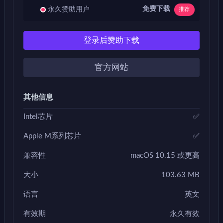
免费下载
永久赞助用户
推荐
登录后赞助下载
官方网站
其他信息
Intel芯片
✅
Apple M系列芯片
✅
兼容性
macOS 10.15 或更高
大小
103.63 MB
语言
英文
有效期
永久有效