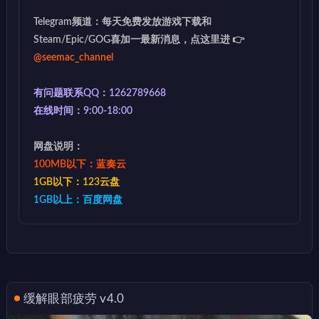
Telegram频道：每天免费发放游戏下载和
Steam/Epic/GOG喜加一最新消息，点这里进 👉
@seemac_channel
有问题联系QQ：1262789668
在线时间：9:00-18:00
网盘说明：
100MB以下：蓝奏云
1GB以下：123云盘
1GB以上：百度网盘
缓解眼部疲劳 v4.0