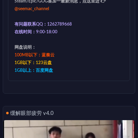
Steam/Epic/GOG喜加一最新消息，点这里进 👉
@seemac_channel
有问题联系QQ：1262789668
在线时间：9:00-18:00
网盘说明：
100MB以下：蓝奏云
1GB以下：123云盘
1GB以上：百度网盘
缓解眼部疲劳 v4.0