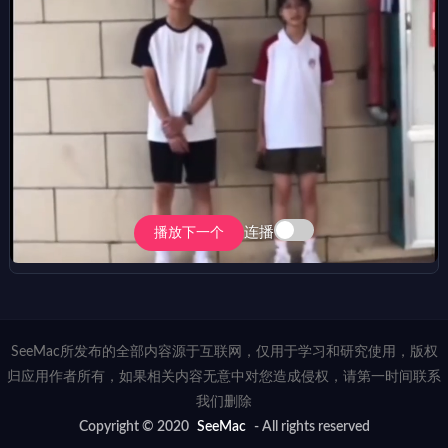
连播
播放下一个
SeeMac所发布的全部内容源于互联网，仅用于学习和研究使用，版权
归应用作者所有，如果相关内容无意中对您造成侵权，请第一时间联系
我们删除
Copyright © 2020
SeeMac
- All rights reserved