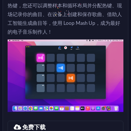
热键，您还可以调整样本和循环布局并分配热键、现
场记录你的曲目、在设备上创建和保存歌曲、借助人
工智能生成曲目等，使用 Loop Mash Up，成为最好
的电子音乐制作人！
免费下载