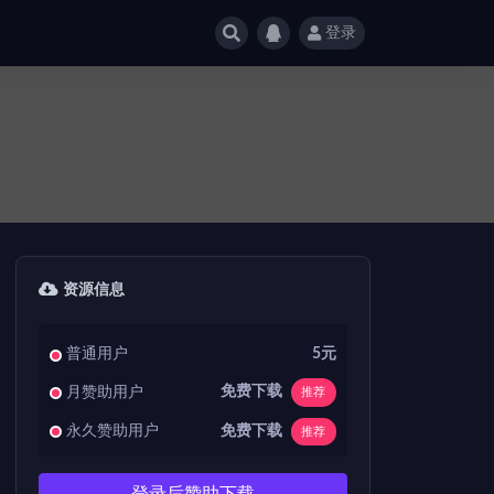
登录
资源信息
普通用户
5元
免费下载
月赞助用户
推荐
免费下载
永久赞助用户
推荐