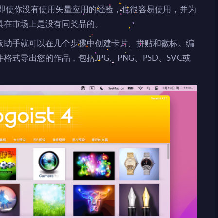
置模板，即使你没有使用矢量应用的经验，也很容易使用，并为
具在市场上是没有同类品的。
板助手就可以在几个步骤中创建卡片、拼贴和徽标。编
式导出您的作品，包括JPG、PNG、PSD、SVG或