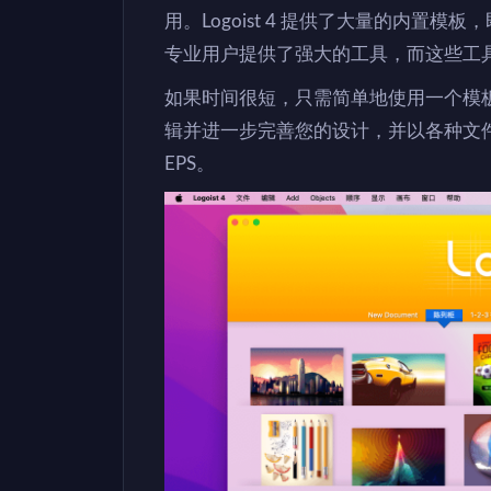
用。Logoist 4 提供了大量的内
专业用户提供了强大的工具，而这些工
如果时间很短，只需简单地使用一个模
辑并进一步完善您的设计，并以各种文件格
EPS。