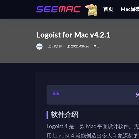
首页
Mac游
全部
Logoist for Mac v4.2.1
全部软件
2021-08-26
5
软件介绍
Logoist 4 是一款 Mac 平面设
用 Logoist 4 就能创造出令人印