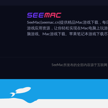
SeeMac(seemac.cn)提供精品Mac游戏下载
游戏应用资源，让你轻松实现在Mac电脑上玩
脑游戏、Mac游戏下载、苹果笔记本游戏下载尽在
SeeMac所发布的全部内容源于互