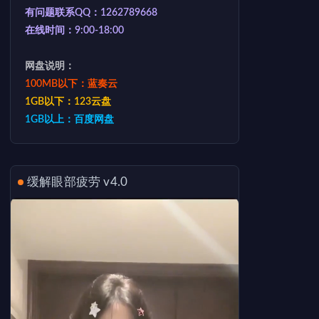
有问题联系QQ：1262789668
在线时间：9:00-18:00
网盘说明：
100MB以下：蓝奏云
1GB以下：123云盘
1GB以上：百度网盘
缓解眼部疲劳 v4.0