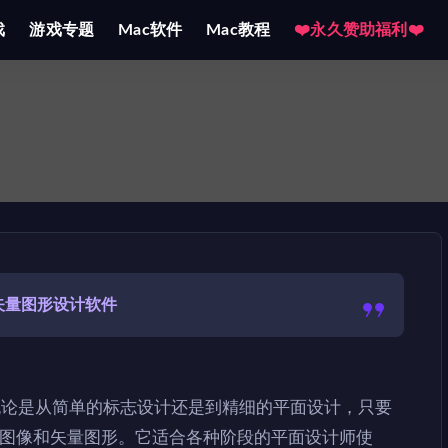
戏
游戏专题
Mac软件
Mac教程
❤️永久赞助福利❤️
矢量图形设计软件
计软件。无论是从简单的标志设计还是到精细的平面设计，只要
象深刻的图像和矢量图形。它适合各种阶段的平面设计师使