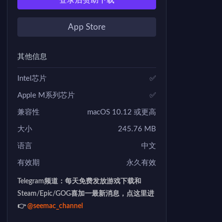
登录后赞助下载
App Store
其他信息
Intel芯片
✅
Apple M系列芯片
✅
兼容性
macOS 10.12 或更高
大小
245.76 MB
语言
中文
有效期
永久有效
Telegram频道：每天免费发放游戏下载和
Steam/Epic/GOG喜加一最新消息，点这里进
👉
@seemac_channel