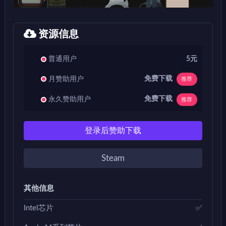
资源信息
普通用户
5元
免费下载
月赞助用户
推荐
免费下载
永久赞助用户
推荐
登录后赞助下载
Steam
其他信息
Intel芯片
✅