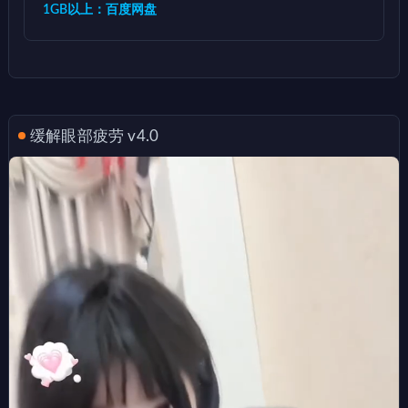
1GB以上：百度网盘
缓解眼部疲劳 v4.0