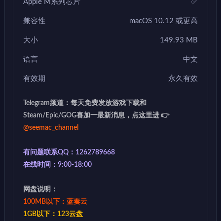
Apple M系列芯片
✅
兼容性
macOS 10.12 或更高
大小
149.93 MB
语言
中文
有效期
永久有效
Telegram频道：每天免费发放游戏下载和
Steam/Epic/GOG喜加一最新消息，点这里进 👉
@seemac_channel
有问题联系QQ：1262789668
在线时间：9:00-18:00
网盘说明：
100MB以下：蓝奏云
1GB以下：123云盘