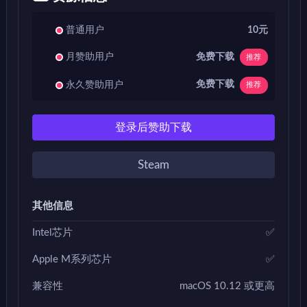
普通用户
10元
免费下载
月赞助用户
推荐
免费下载
永久赞助用户
推荐
登录后赞助下载
Steam
其他信息
Intel芯片
✅
Apple M系列芯片
✅
兼容性
macOS 10.12 或更高