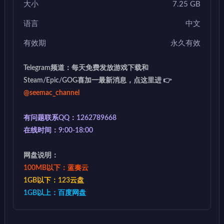
大小
7.25 GB
语言
中文
有效期
永久有效
Telegram频道：每天免费发放游戏下载和
Steam/Epic/GOG喜加一最新消息，点这里进 👉
@seemac_channel
有问题联系QQ：1262789668
在线时间：9:00-18:00
网盘说明：
100MB以下：蓝奏云
1GB以下：123云盘
1GB以上：百度网盘