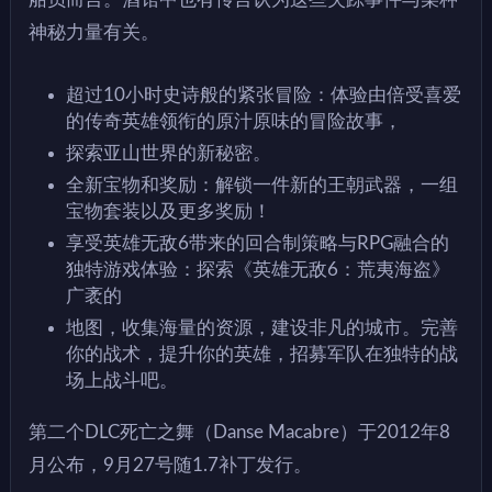
神秘力量有关。
超过10小时史诗般的紧张冒险：体验由倍受喜爱
的传奇英雄领衔的原汁原味的冒险故事，
探索亚山世界的新秘密。
全新宝物和奖励：解锁一件新的王朝武器，一组
宝物套装以及更多奖励！
享受英雄无敌6带来的回合制策略与RPG融合的
独特游戏体验：探索《英雄无敌6：荒夷海盗》
广袤的
地图，收集海量的资源，建设非凡的城市。完善
你的战术，提升你的英雄，招募军队在独特的战
场上战斗吧。
第二个DLC死亡之舞（Danse Macabre）于2012年8
月公布，9月27号随1.7补丁发行。