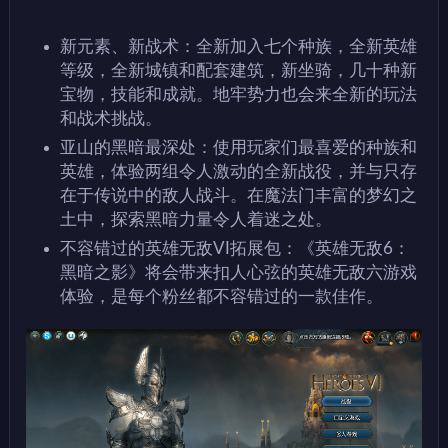
新元素、新战术：全新加入七个种族，全新英雄
等级，全新城镇和配套建筑，新坐骑，几十种新
宝物，技能和成就。地牢势力也会来全新的玩法
和战术挑战。
亚山的黑暗最深处：使用玩家们最喜爱的种族和
英雄，体验两组令人激动的全新战役，并与只存
在于传说中的敌人战斗。在魔法门丰富的梦幻之
土中，探索黑暗力量令人着迷之处。
不容错过的英雄无敌VI拓展包：《英雄无敌6：
黑暗之影》将会带来扣人心弦的英雄无敌六游戏
体验，是每个粉丝都不容错过的一款佳作。