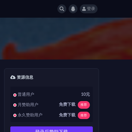
登录
资源信息
普通用户
10元
免费下载
月赞助用户
推荐
免费下载
永久赞助用户
推荐