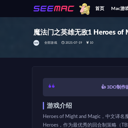
首页
Mac游
全部
魔法门之英雄无敌1 Heroes of Mig
全部游戏
2021-07-19
10
👍 3DO
游戏介绍
Heroes of Might and Mag
Heroes，作为最优秀的回合制策略（TBS，