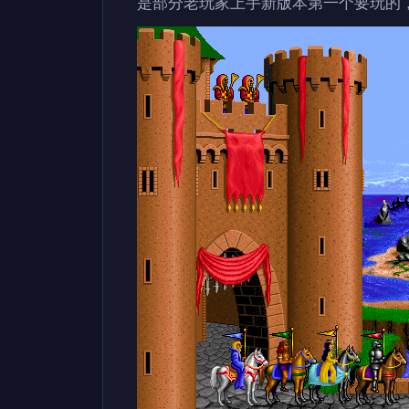
是部分老玩家上手新版本第一个要玩的