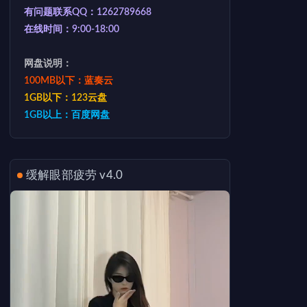
有问题联系QQ：1262789668
在线时间：9:00-18:00
网盘说明：
100MB以下：蓝奏云
1GB以下：123云盘
1GB以上：百度网盘
缓解眼部疲劳 v4.0