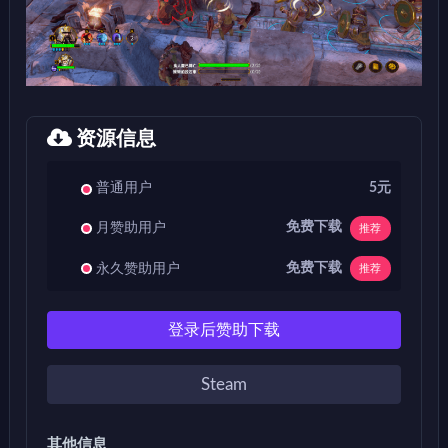
资源信息
普通用户
5元
免费下载
月赞助用户
推荐
免费下载
永久赞助用户
推荐
登录后赞助下载
Steam
其他信息