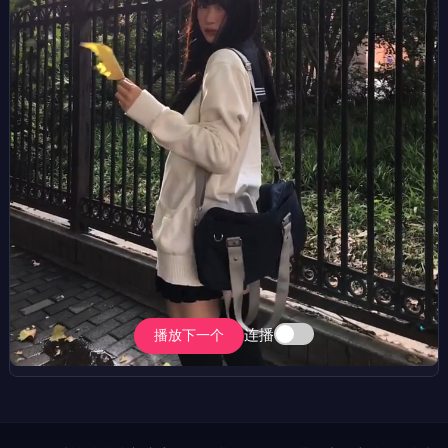
连播
播放下一个