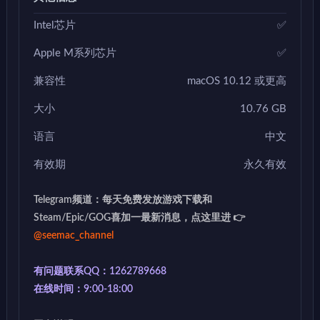
Intel芯片
✅
Apple M系列芯片
✅
兼容性
macOS 10.12 或更高
大小
10.76 GB
语言
中文
有效期
永久有效
Telegram频道：每天免费发放游戏下载和
Steam/Epic/GOG喜加一最新消息，点这里进 👉
@seemac_channel
有问题联系QQ：1262789668
在线时间：9:00-18:00