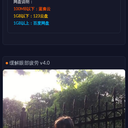
网盘说明：
100MB以下：蓝奏云
1GB以下：123云盘
1GB以上：百度网盘
缓解眼部疲劳 v4.0