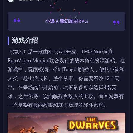
小矮人魔幻题材RPG
游戏介绍
《矮人》是一款由King Art开发、THQ Nordic和
EuroVideo Medien联合发行的战术角色扮演游戏。在
游戏中，玩家扮演一个叫Tungdil的矮人，他从小就和
人类一起生活成长。整个故事，你需要召唤12个同
伴。在每场战斗开始前，玩家最多可以选择4名英
雄，之后你将一次面临数百敌人的围攻。而且游戏有
一个复杂有趣的故事和基于物理的战斗系统。