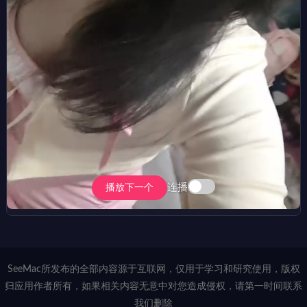
连播
播放下一个
SeeMac所发布的全部内容源于互联网，仅用于学习和研究使用，版权
归应用作者所有，如果相关内容无意中对您造成侵权，请第一时间联系
我们删除