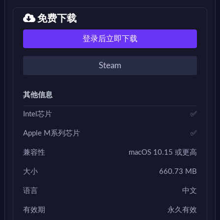
免费下载
登录后立即下载
Steam
其他信息
Intel芯片
✅
Apple M系列芯片
✅
兼容性
macOS 10.15 或更高
大小
660.73 MB
语言
中文
有效期
永久有效