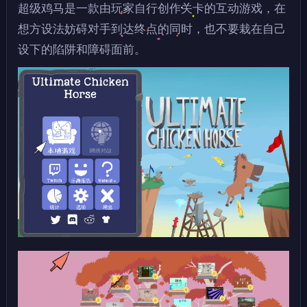
超级鸡马是一款由玩家自行创作关卡的互动游戏，在
想方设法妨碍对手到达终点的同时，也不要栽在自己
设下的陷阱和障碍面前。