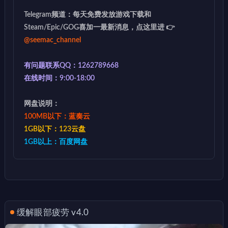
Telegram频道：每天免费发放游戏下载和
Steam/Epic/GOG喜加一最新消息，点这里进 👉
@seemac_channel
有问题联系QQ：1262789668
在线时间：9:00-18:00
网盘说明：
100MB以下：蓝奏云
1GB以下：123云盘
1GB以上：百度网盘
缓解眼部疲劳 v4.0