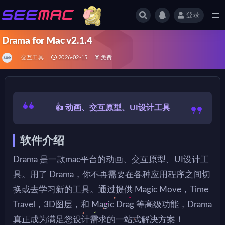
登录
全部
Drama for Mac v2.1.4
交互工具
2026-02-15
免费
👍 动画、交互原型、UI设计工具
软件介绍
Drama 是一款mac平台的动画、交互原型、UI设计工
具。用了 Drama，你不再需要在各种应用程序之间切
换或去学习新的工具。通过提供 Magic Move，Time
Travel，3D图层，和 Magic Drag 等高级功能，Drama
真正成为满足您设计需求的一站式解决方案！