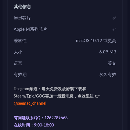
其他信息
Intel芯片
✅
Apple M系列芯片
✅
兼容性
macOS 10.12 或更高
大小
6.09 MB
语言
英文
有效期
永久有效
Telegram频道：每天免费发放游戏下载和
Steam/Epic/GOG喜加一最新消息，点这里进 👉
@seemac_channel
有问题联系QQ：1262789668
在线时间：9:00-18:00