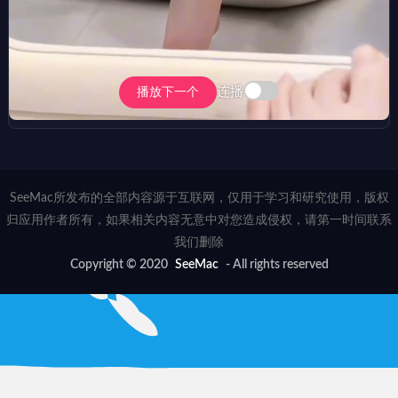
连播
播放下一个
SeeMac所发布的全部内容源于互联网，仅用于学习和研究使用，版权
归应用作者所有，如果相关内容无意中对您造成侵权，请第一时间联系
我们删除
Copyright © 2020
SeeMac
- All rights reserved