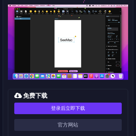
免费下载
登录后立即下载
官方网站