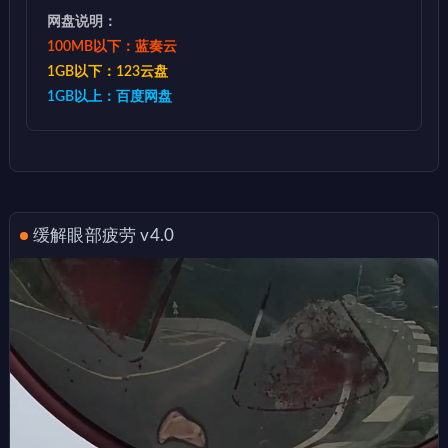
网盘说明：
100MB以下：蓝奏云
1GB以下：123云盘
1GB以上：百度网盘
缓解眼部疲劳 v4.0