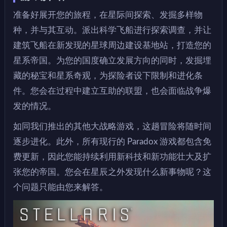
准备好展开您的旅程，在星际间探索、发掘多样物
种，并与其互动。派出科学飞船进行探索调查，并让
建筑飞船在新发现的星球周边建设基地站，打造您的
星系帝国。为您的国度确立发展方向的同时，发掘埋
藏的秘宝和星系奇观，为探险者设下限制和进化条
件。您会在过程中建立互助的联盟，也会面临战争爆
发的情况。
如同我们推出的其他大战略游戏，这趟冒险将随时间
逐步进化。此外，所有现行的 Paradox 游戏都包含免
费更新，因此您能持续利用新科技和新功能壮大及扩
张您的帝国。您会在星辰之外发现什么新事物呢？这
个问题只能由您来解答。