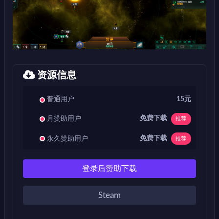
资源信息
普通用户
15元
免费下载
月赞助用户
推荐
免费下载
永久赞助用户
推荐
登录后赞助下载
Steam