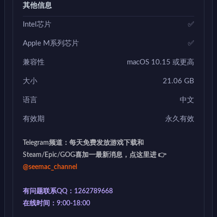
其他信息
Intel芯片
✅
Apple M系列芯片
✅
兼容性
macOS 10.15 或更高
大小
21.06 GB
语言
中文
有效期
永久有效
Telegram频道：每天免费发放游戏下载和
Steam/Epic/GOG喜加一最新消息，点这里进 👉
@seemac_channel
有问题联系QQ：1262789668
在线时间：9:00-18:00