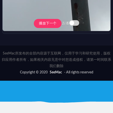
连播
播放下一个
SeeMac所发布的全部内容源于互联网，仅用于学习和研究使用，版权
归应用作者所有，如果相关内容无意中对您造成侵权，请第一时间联系
我们删除
Copyright © 2020
SeeMac
- All rights reserved