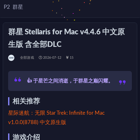
P2
群星
群星 Stellaris for Mac v4.4.6 中文原
生版 含全部DLC
全部游戏
2026-07-12
15
👍 于星芒之间消逝，于群星之巅闪耀。
相关推荐
星际迷航：无限 Star Trek: Infinite for Mac
v1.0.0(8788) 中文原生版
游戏介绍