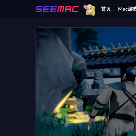
首页
Mac游
全部