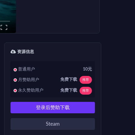
资源信息
普通用户
10元
免费下载
月赞助用户
推荐
免费下载
永久赞助用户
推荐
登录后赞助下载
Steam