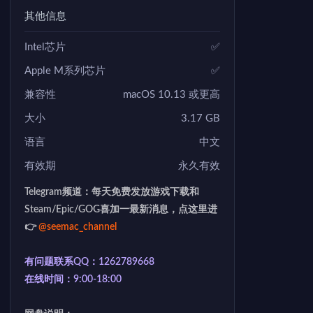
其他信息
Intel芯片
✅
Apple M系列芯片
✅
兼容性
macOS 10.13 或更高
大小
3.17 GB
语言
中文
有效期
永久有效
Telegram频道：每天免费发放游戏下载和
Steam/Epic/GOG喜加一最新消息，点这里进
👉
@seemac_channel
有问题联系QQ：1262789668
在线时间：9:00-18:00