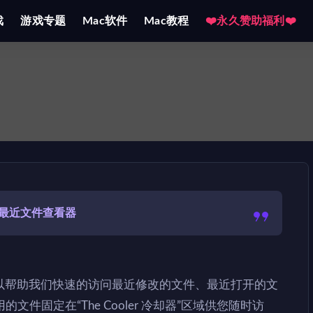
戏
游戏专题
Mac软件
Mac教程
❤️永久赞助福利❤️
最近文件查看器
不仅可以帮助我们快速的访问最近修改的文件、最近打开的文
件固定在“The Cooler 冷却器”区域供您随时访