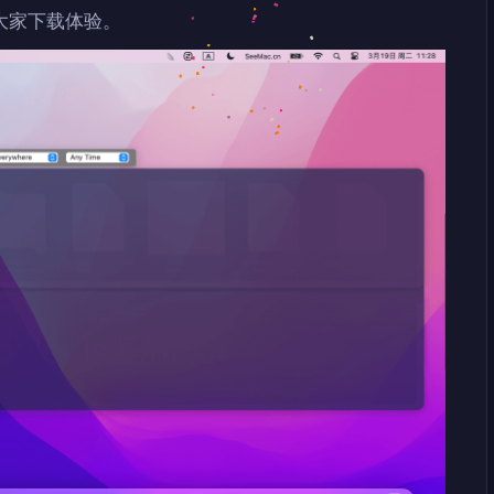
大家下载体验。