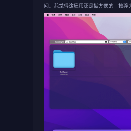
问。我觉得这应用还是挺方便的，推荐