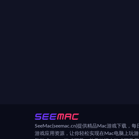
SeeMac(seemac.cn)提供精品Mac游戏下载
游戏应用资源，让你轻松实现在Mac电脑上玩