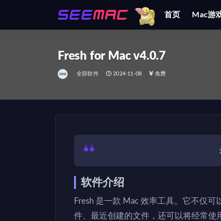
首页
Mac游
全部
Fresh for Mac v4.0.7
全部软件
2024-11-08
免费
软件介绍
Fresh 是一款 Mac 效率工具。它
件、最近创建的文件，还可以将经常使用的文