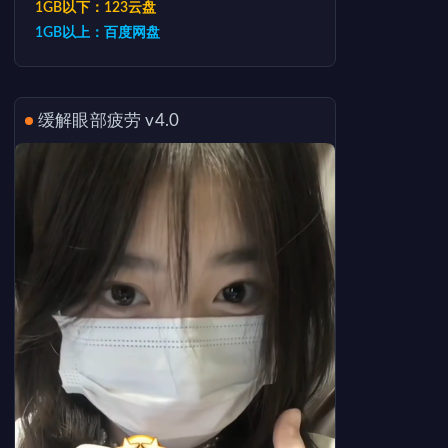
1GB以下：123云盘
1GB以上：百度网盘
缓解眼部疲劳 v4.0