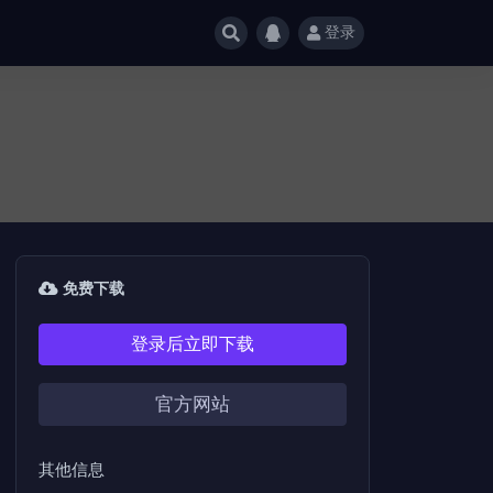
登录
免费下载
登录后立即下载
官方网站
其他信息