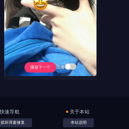
连播
播放下一个
快速导航
关于本站
损坏弹窗修复
本站说明