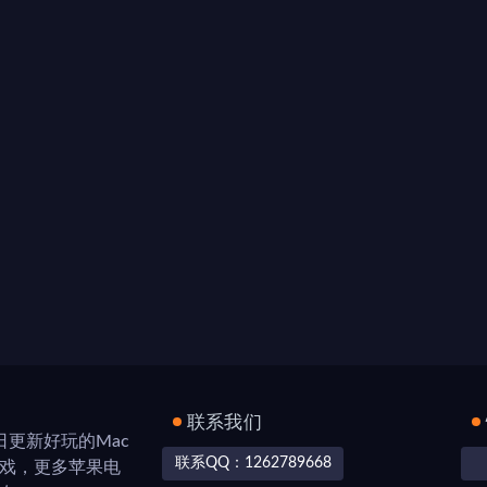
联系我们
，每日更新好玩的Mac
联系QQ：1262789668
游戏，更多苹果电