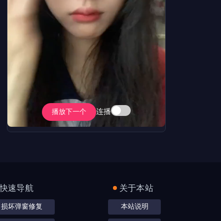
连播
播放下一个
快速导航
关于本站
损坏弹窗修复
本站说明