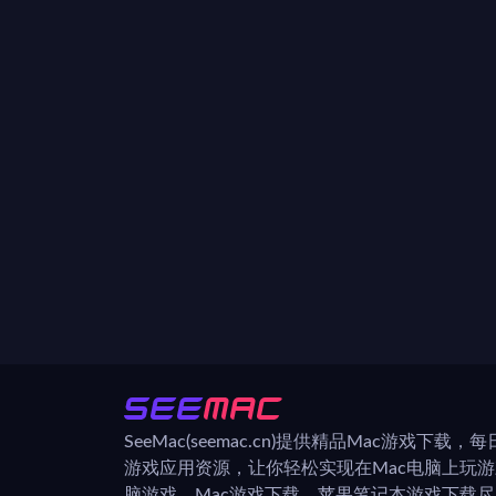
SeeMac(seemac.cn)提供精品Mac游戏下载
游戏应用资源，让你轻松实现在Mac电脑上玩
脑游戏、Mac游戏下载、苹果笔记本游戏下载尽在