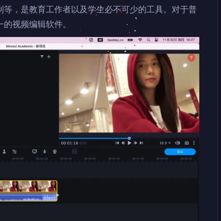
制等，是教育工作者以及学生必不可少的工具。对于普
一的视频编辑软件。