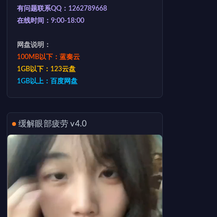
有问题联系QQ：1262789668
在线时间：9:00-18:00
网盘说明：
100MB以下：蓝奏云
1GB以下：123云盘
1GB以上：百度网盘
缓解眼部疲劳 v4.0