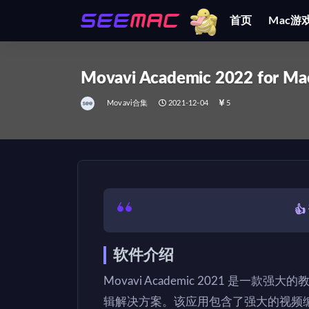
首页
Mac游
全部
Movavi Academic 2022 for Ma
Movavi合集
2021-12-04
5

软件介绍
Movavi Academic 2021 是一款强
辑解决方案。该应用包含了强大的视频