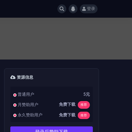
登录
资源信息
普通用户
5元
免费下载
月赞助用户
推荐
免费下载
永久赞助用户
推荐