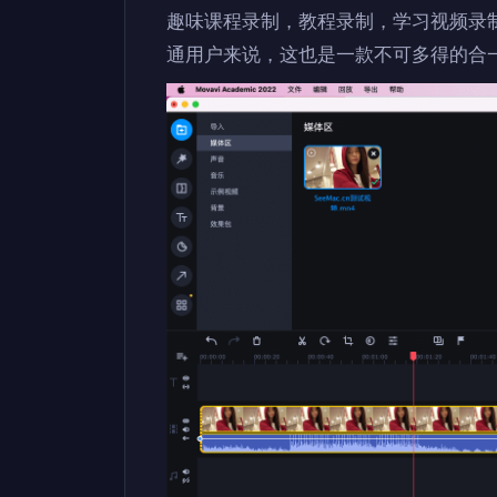
趣味课程录制，教程录制，学习视频录
通用户来说，这也是一款不可多得的合