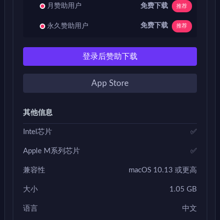
免费下载
月赞助用户
推荐
免费下载
永久赞助用户
推荐
登录后赞助下载
App Store
其他信息
Intel芯片
✅
Apple M系列芯片
✅
兼容性
macOS 10.13 或更高
大小
1.05 GB
语言
中文