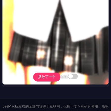
连播
播放下一个
SeeMac所发布的全部内容源于互联网，仅用于学习和研究使用，版权