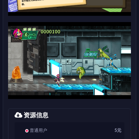
资源信息
普通用户
5元