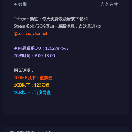
有效期
永久有效
Telegram频道：每天免费发放游戏下载和
Steam/Epic/GOG喜加一最新消息，点这里进 👉
@seemac_channel
有问题联系QQ：1262789668
在线时间：9:00-18:00
网盘说明：
100MB以下：蓝奏云
1GB以下：123云盘
1GB以上：百度网盘