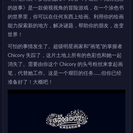
的故事》是一款俯视视角的冒险游戏，在一个涂色书
的世界里，你可以在任何东西上绘画。利用你的绘画
能力探索新的地方，解决谜题，帮助你的朋友，改变
世界！
可怕的事情发生了。超级明星画家和“画笔”的掌握者
Chicory 失踪了，这片土地上所有的色彩也和她一起
消失了。需要由你这个 Chicory 的头号粉丝来拿起画
笔，代替她工作。这是一个艰巨的任务……但你已经
准备好了！大概吧！