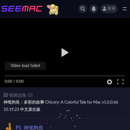
登录
全部
Video load failed
0:00
/
0:00
视频选集 (3)
神笔狗良：多彩的故事 Chicory: A Colorful Tale for Mac v1.0.0.66
10.19.23 中文原生版
P1
神笔狗良