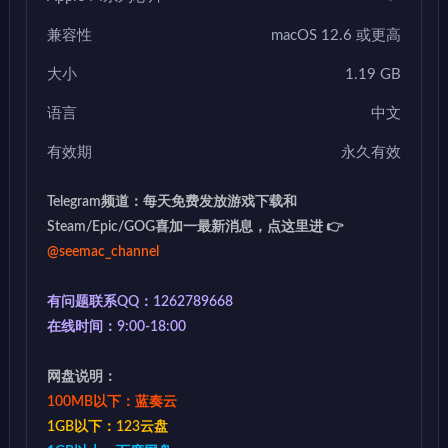
兼容性
macOS 12.6 或更高
大小
1.19 GB
语言
中文
有效期
永久有效
Telegram频道：每天免费发放游戏下载和
Steam/Epic/GOG喜加一最新消息，点这里进 👉
@seemac_channel
有问题联系QQ：1262789668
在线时间：9:00-18:00
网盘说明：
100MB以下：蓝奏云
1GB以下：123云盘