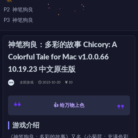
P2
神笔狗良
P3
神笔狗良
神笔狗良：多彩的故事 Chicory: A
Colorful Tale for Mac v1.0.0.66
10.19.23 中文原生版
全部游戏
2023-10-20
10
👍 给万物上色
游戏介绍
《神笔狗良：多彩的故事》又名《小菊苣：充满色彩