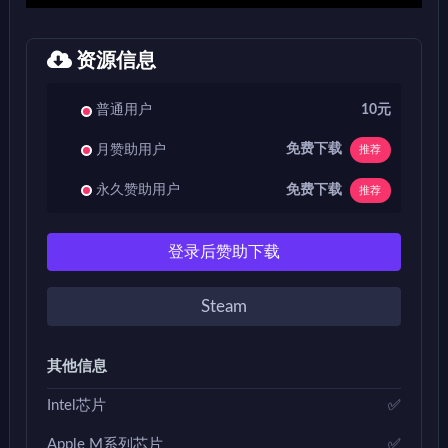
资源信息
普通用户
10元
免费下载
月赞助用户
推荐
免费下载
永久赞助用户
推荐
登录后赞助下载
Steam
其他信息
Intel芯片
✅
Apple M系列芯片
✅