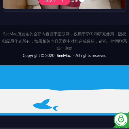
播放下一个
SeeMac所发布的全部内容源于互联网，仅用于学习和研究使用，版权
归应用作者所有，如果相关内容无意中对您造成侵权，请第一时间联系
我们删除
Copyright © 2020
SeeMac
- All rights reserved