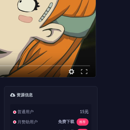
资源信息
普通用户
15元
免费下载
月赞助用户
推荐