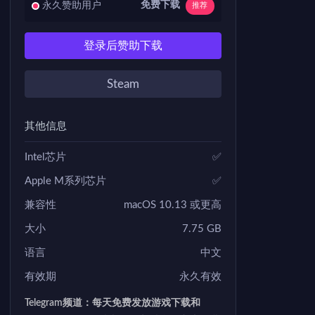
免费下载
永久赞助用户
推荐
登录后赞助下载
Steam
其他信息
Intel芯片
✅
Apple M系列芯片
✅
兼容性
macOS 10.13 或更高
大小
7.75 GB
语言
中文
有效期
永久有效
Telegram频道：每天免费发放游戏下载和