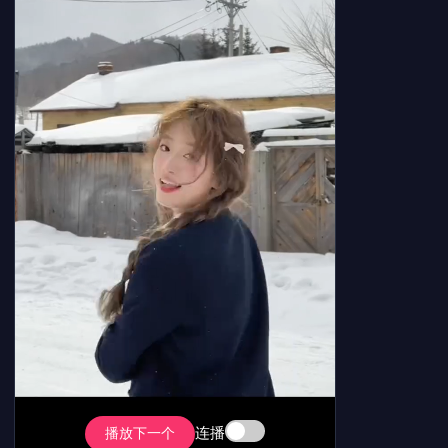
连播
播放下一个