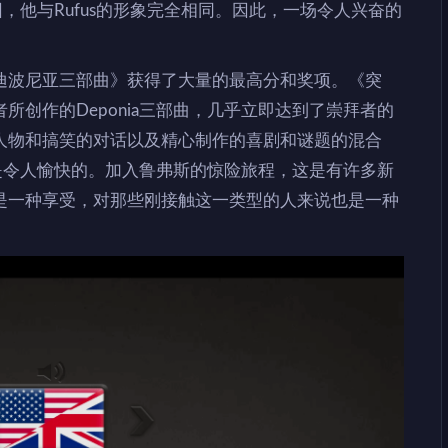
因，他与Rufus的形象完全相同。因此，一场令人兴奋的
迪波尼亚三部曲》获得了大量的最高分和奖项。《突
所创作的Deponia三部曲，几乎立即达到了崇拜者的
人物和搞笑的对话以及精心制作的喜剧和谜题的混合
说都是令人愉快的。加入鲁弗斯的惊险旅程，这是有许多新
是一种享受，对那些刚接触这一类型的人来说也是一种