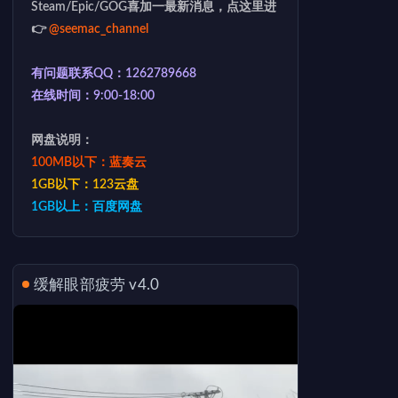
Steam/Epic/GOG喜加一最新消息，点这里进
👉
@seemac_channel
有问题联系QQ：1262789668
在线时间：9:00-18:00
网盘说明：
100MB以下：蓝奏云
1GB以下：123云盘
1GB以上：百度网盘
缓解眼部疲劳 v4.0