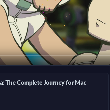
e Complete Journey for Mac