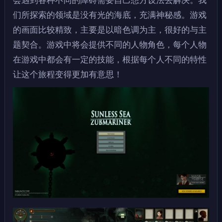
会遇到各种不同的障碍需要自己想方设法去解决。我
们所探索的领域是没有光的海底，充满神秘感。游戏
的画面比较精致，主要是以暗色调为主，很好的与主
题契合。游戏中将会提供不同的人物角色，每个人物
在游戏中都会有一定的技能，根据每个人不同的特性
让这个旅程变得更加有意思！