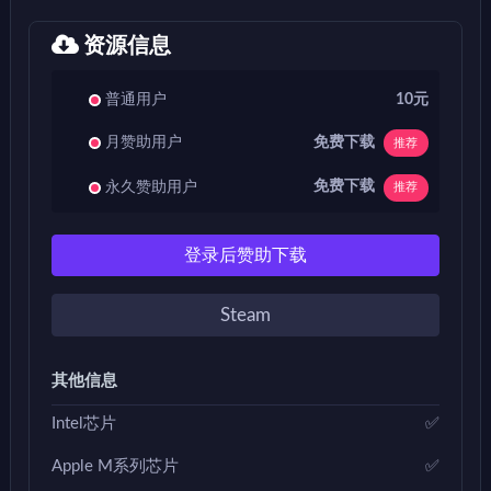
资源信息
普通用户
10元
免费下载
月赞助用户
推荐
免费下载
永久赞助用户
推荐
登录后赞助下载
Steam
其他信息
Intel芯片
✅
Apple M系列芯片
✅