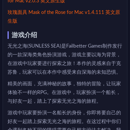
for Mac v2.0.3 英文原生版
玫瑰面具 Mask of the Rose for Mac v1.4.111 英文原
生版
游戏介绍
无光之海(SUNLESS SEA)是Failbetter Games制作发行
的一款深海类角色扮演游戏，游戏主要以海为背景，
在游戏中玩家要进行探索之旅！本作的灵感来自于克
苏鲁，玩家可以在本作中感受来自深海的未知恐惧。
精美的画面，充满神秘的故事，独特的冒险，让玩家
体验不一样的RPG。在游戏中，玩家扮演一个船长，
与好友一起，踏上了探索无光之海的旅程。
游戏中玩家要扮演一名船长的身份，你即将要自己的
好友一起踏上探索无光之海的旅程。在这过程中你们