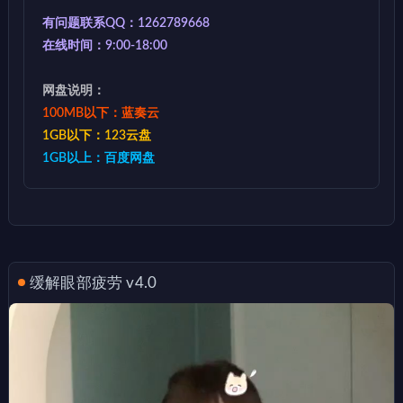
有问题联系QQ：1262789668
在线时间：9:00-18:00
网盘说明：
100MB以下：蓝奏云
1GB以下：123云盘
1GB以上：百度网盘
缓解眼部疲劳 v4.0