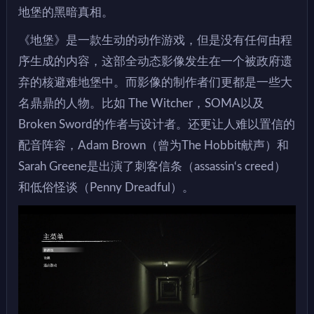
地堡的黑暗真相。
《地堡》是一款生动的动作游戏，但是没有任何由程
序生成的内容，这部全动态影像发生在一个被政府遗
弃的核避难地堡中。而影像的制作者们更都是一些大
名鼎鼎的人物。比如 The Witcher，SOMA以及
Broken Sword的作者与设计者。还更让人难以置信的
配音阵容，Adam Brown（曾为The Hobbit献声）和
Sarah Greene是出演了刺客信条（assassin‘s creed）
和低俗怪谈（Penny Dreadful）。