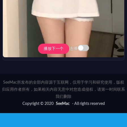
连播
播放下一个
SeeMac所发布的全部内容源于互联网，仅用于学习和研究使用，版权
归应用作者所有，如果相关内容无意中对您造成侵权，请第一时间联系
我们删除
Copyright © 2020
SeeMac
- All rights reserved