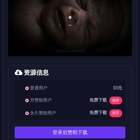
资源信息
普通用户
10元
免费下载
月赞助用户
推荐
免费下载
永久赞助用户
推荐
登录后赞助下载