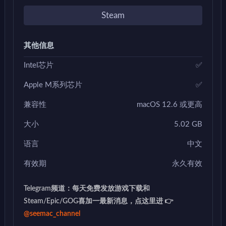
Steam
其他信息
Intel芯片
✅
Apple M系列芯片
✅
兼容性
macOS 12.6 或更高
大小
5.02 GB
语言
中文
有效期
永久有效
Telegram频道：每天免费发放游戏下载和
Steam/Epic/GOG喜加一最新消息，点这里进 👉
@seemac_channel