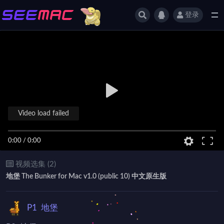
登录
全部
Video load failed
0:00
/
0:00
视频选集 (2)
地堡 The Bunker for Mac v1.0 (public 10) 中文原生版
P1
地堡