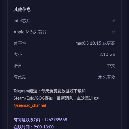
其他信息
Intel芯片
✅
Apple M系列芯片
✅
兼容性
macOS 10.15 或更高
大小
2.10 GB
语言
中文
有效期
永久有效
Telegram频道：每天免费发放游戏下载和
Steam/Epic/GOG喜加一最新消息，点这里进 👉
@seemac_channel
有问题联系QQ：1262789668
在线时间：9:00-18:00