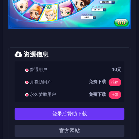
资源信息
普通用户
10元
免费下载
月赞助用户
推荐
免费下载
永久赞助用户
推荐
登录后赞助下载
官方网站