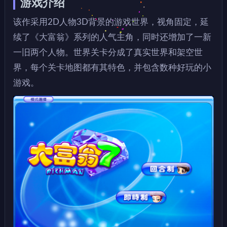
游戏介绍
该作采用2D人物3D背景的游戏世界，视角固定，延
续了《大富翁》系列的人气主角，同时还增加了一新
一旧两个人物。世界关卡分成了真实世界和架空世
界，每个关卡地图都有其特色，并包含数种好玩的小
游戏。