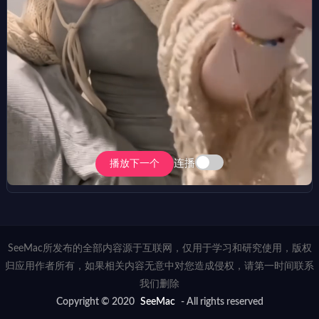
连播
播放下一个
SeeMac所发布的全部内容源于互联网，仅用于学习和研究使用，版权
归应用作者所有，如果相关内容无意中对您造成侵权，请第一时间联系
我们删除
Copyright © 2020
SeeMac
- All rights reserved