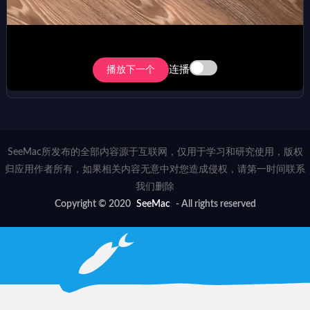
连播
播放下一个
SeeMac所发布的全部内容源于互联网，仅用于学习和研究使用，版权
归应用作者所有，如果相关内容无意中对您造成侵权，请第一时间联系
我们删除
Copyright © 2020
SeeMac
- All rights reserved