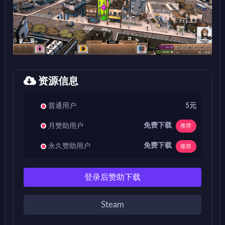
资源信息
普通用户
5元
免费下载
月赞助用户
推荐
免费下载
永久赞助用户
推荐
登录后赞助下载
Steam