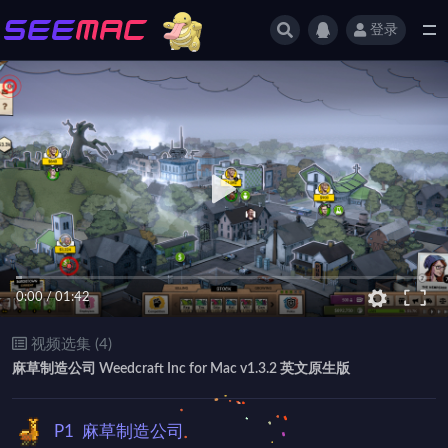
登录
全部
0:00
/
01:42
视频选集 (4)
麻草制造公司 Weedcraft Inc for Mac v1.3.2 英文原生版
P1
麻草制造公司