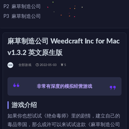
P2
麻草制造公司
P3
麻草制造公司
P4
麻草制造公司
麻草制造公司 Weedcraft Inc for Mac
v1.3.2 英文原生版
全部游戏
2022-05-03
5
非常有深度的模拟经营游戏
游戏介绍
如果你也想试试《绝命毒师》里的剧情，建立自己的
毒品帝国，那么或许可以来试试这款《麻草制造公司