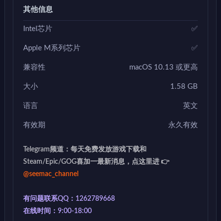
其他信息
Intel芯片
✅
Apple M系列芯片
✅
兼容性
macOS 10.13 或更高
大小
1.58 GB
语言
英文
有效期
永久有效
Telegram频道：每天免费发放游戏下载和
Steam/Epic/GOG喜加一最新消息，点这里进 👉
@seemac_channel
有问题联系QQ：1262789668
在线时间：9:00-18:00