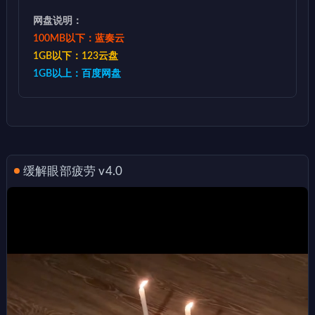
网盘说明：
100MB以下：蓝奏云
1GB以下：123云盘
1GB以上：百度网盘
缓解眼部疲劳 v4.0