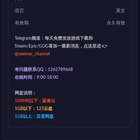
语言
英文
有效期
永久有效
Telegram频道：每天免费发放游戏下载和
Steam/Epic/GOG喜加一最新消息，点这里进 👉
@seemac_channel
有问题联系QQ：1262789668
在线时间：9:00-18:00
网盘说明：
100MB以下：蓝奏云
1GB以下：123云盘
1GB以上：百度网盘