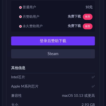
普通用户
10元
免费下载
月赞助用户
推荐
免费下载
永久赞助用户
推荐
登录后赞助下载
Steam
其他信息
Intel芯片
✅
Apple M系列芯片
✅
兼容性
macOS 10.13 或更高
大小
2.93 GB