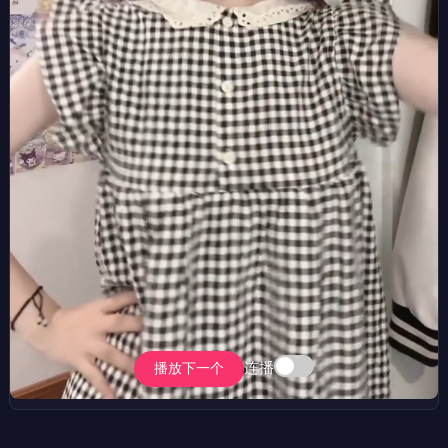
连播
播放下一个