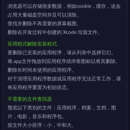
浏览器可以存储很多数据，例如cookie，缓存，这会
占用大量磁盘空间并且可以清除。
查找并删除不再需要的屏幕截图。
删除在开发过程中创建的 Xcode 垃圾文件。
应用程式解除安装程式
要删除已安装的应用程序，请从列表中选择它们。
将.app文件拖放到应用程序或停靠图标以将其删除。
删除长时间未使用的应用程序。
对于清理应用程序数据或应用程序无法正常工作，请
将应用程序重置为初始状态。
不需要的文件查找器
预览以下类别的文件：应用程序，档案，文档，图
片，电影，音乐和程序包。
按文件大小排序：小，中和大。