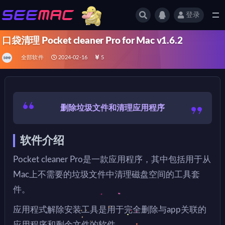
登录
全部
口袋清理 Pocket cleaner Pro for Mac v1.6.2
全部软件
2024-02-16
5
删除垃圾文件和清理应用程序
软件介绍
Pocket cleaner Pro是一款应用程序，其中包括用于从
Mac上不需要的垃圾文件中清理磁盘空间的工具套
件。
应用程式解除安装工具是用于完全删除与app关联的
应用程序和剩余文件的软件。