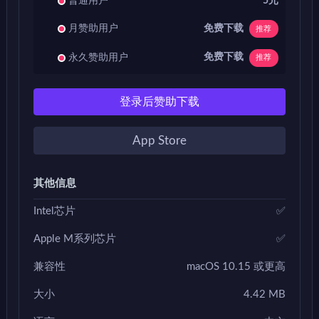
普通用户
5元
免费下载
月赞助用户
推荐
免费下载
永久赞助用户
推荐
登录后赞助下载
App Store
其他信息
Intel芯片
✅
Apple M系列芯片
✅
兼容性
macOS 10.15 或更高
大小
4.42 MB