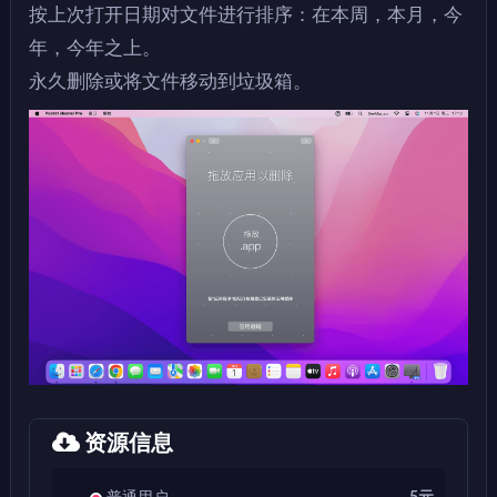
按上次打开日期对文件进行排序：在本周，本月，今
年，今年之上。
永久删除或将文件移动到垃圾箱。
资源信息