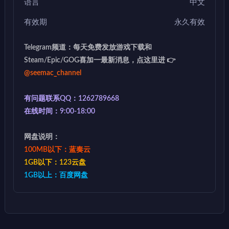
语言
中文
有效期
永久有效
Telegram频道：每天免费发放游戏下载和
Steam/Epic/GOG喜加一最新消息，点这里进 👉
@seemac_channel
有问题联系QQ：1262789668
在线时间：9:00-18:00
网盘说明：
100MB以下：蓝奏云
1GB以下：123云盘
1GB以上：百度网盘