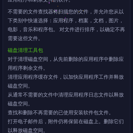
不需要的文件查找器将扫描您的文件，并允许您从以
下类别中快速选择：应用程序，档案，文档，图片，
电影，音乐和程序包。 对文件进行排序，以确定不再
需要这些文件。
磁盘清理工具包
对于清理磁盘空间，从先前删除的应用程序中删除应
用程序剩余文件。
清理应用程序缓存文件，以加快应用程序工作并释放
磁盘空间。
从通常不需要的文件中清理应用程序日志文件以释放
磁盘空间。
查找和删除不再需要的已使用安装软件包文件。
打开电子邮件后，附件仍将保留在磁盘上。删除它们
以释放磁盘空间。