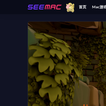
首页
Mac游
全部