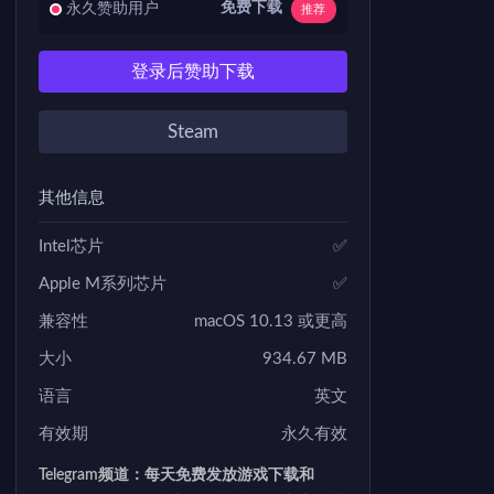
免费下载
永久赞助用户
推荐
登录后赞助下载
Steam
其他信息
Intel芯片
✅
Apple M系列芯片
✅
兼容性
macOS 10.13 或更高
大小
934.67 MB
语言
英文
有效期
永久有效
Telegram频道：每天免费发放游戏下载和