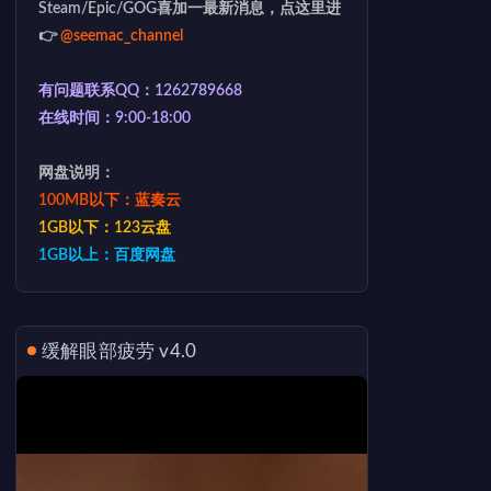
Steam/Epic/GOG喜加一最新消息，点这里进
👉
@seemac_channel
有问题联系QQ：1262789668
在线时间：9:00-18:00
网盘说明：
100MB以下：蓝奏云
1GB以下：123云盘
1GB以上：百度网盘
缓解眼部疲劳 v4.0