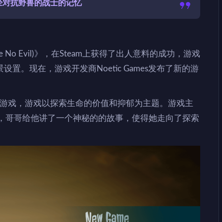
经对抗野兽的战士的记忆
No Evil)》，在Steam上获得了出人意料的成功，游戏
。现在，游戏开发商Noetic Games发布了新的游
卷轴冒险游戏，游戏以探索生命的价值和抑郁为主题。游戏主
后，哥哥给他讲了一个神秘的的故事，使得她走向了探索