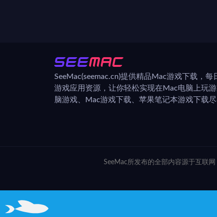
SeeMac(seemac.cn)提供精品Mac游戏下载
游戏应用资源，让你轻松实现在Mac电脑上玩
脑游戏、Mac游戏下载、苹果笔记本游戏下载尽在
SeeMac所发布的全部内容源于互