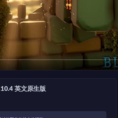
v4.10.4 英文原生版