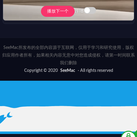
连播
播放下一个
SeeMac所发布的全部内容源于互联网，仅用于学习和研究使用，版权
归应用作者所有，如果相关内容无意中对您造成侵权，请第一时间联系
我们删除
Copyright © 2020
SeeMac
- All rights reserved