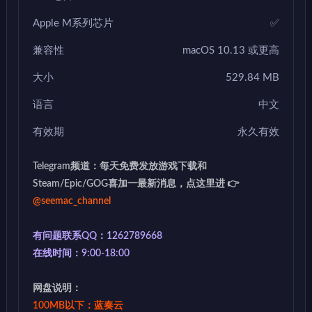
Apple M系列芯片
✅
兼容性
macOS 10.13 或更高
大小
529.84 MB
语言
中文
有效期
永久有效
Telegram频道：每天免费发放游戏下载和
Steam/Epic/GOG喜加一最新消息，点这里进 👉
@seemac_channel
有问题联系QQ：1262789668
在线时间：9:00-18:00
网盘说明：
100MB以下：蓝奏云