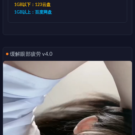
1GB以下：123云盘
1GB以上：百度网盘
缓解眼部疲劳 v4.0