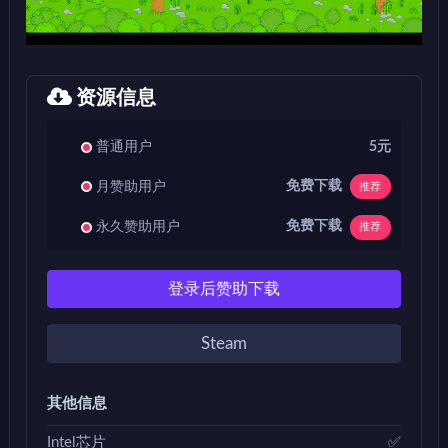
资源信息
普通用户
5元
免费下载
月赞助用户
推荐
免费下载
永久赞助用户
推荐
登录后赞助下载
Steam
其他信息
Intel芯片
✅