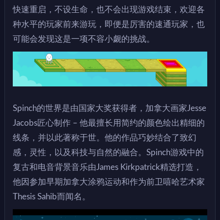
快速重启，不设生命，也不会出现游戏结束，欢迎各
种水平的玩家前来游玩，即便是厉害的速通玩家，也
可能会发现这是一项不容小觑的挑战。
Spinch的世界是由国家大奖获得者，加拿大画家Jesse
Jacobs匠心制作 – 他最擅长用简约的颜色绘出精细的
线条，并以此著称于世。他的作品巧妙结合了致幻
感，灵性，以及科技与自然的融合。Spinch游戏中的
复古和电音背景音乐由James Kirkpatrick精选打造，
他因参加早期加拿大涂鸦运动和作为前卫嘻哈艺术家
Thesis Sahib而闻名。