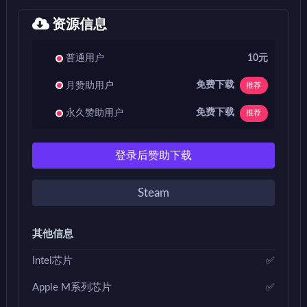
资源信息
普通用户
10元
免费下载
月赞助用户
推荐
免费下载
永久赞助用户
推荐
登录后赞助下载
Steam
其他信息
Intel芯片
✅
Apple M系列芯片
✅