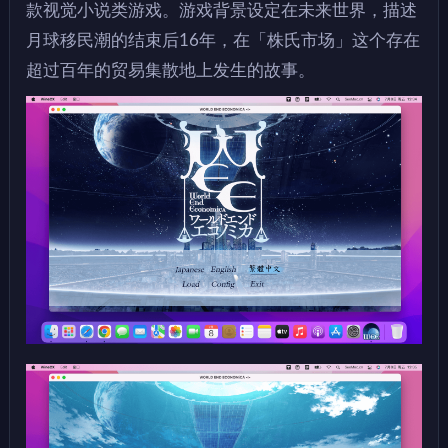
款视觉小说类游戏。游戏背景设定在未来世界，描述
月球移民潮的结束后16年，在「株氏市场」这个存在
超过百年的贸易集散地上发生的故事。