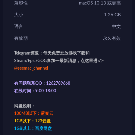
兼容性
macOS 10.13 或更高
大小
1.26 GB
语言
中文
有效期
永久有效
Telegram频道：每天免费发放游戏下载和
Steam/Epic/GOG喜加一最新消息，点这里进 👉
@seemac_channel
有问题联系QQ：1262789668
在线时间：9:00-18:00
网盘说明：
100MB以下：蓝奏云
1GB以下：123云盘
1GB以上：百度网盘