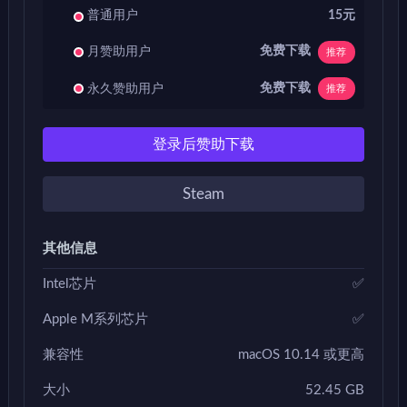
普通用户
15元
免费下载
月赞助用户
推荐
免费下载
永久赞助用户
推荐
登录后赞助下载
Steam
其他信息
Intel芯片
✅
Apple M系列芯片
✅
兼容性
macOS 10.14 或更高
大小
52.45 GB