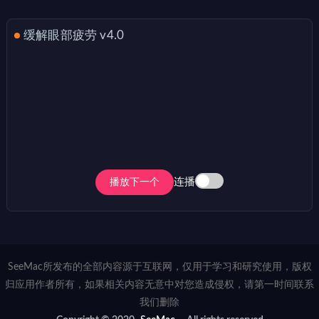
缓解眼部疲劳 v4.0
连播
播放下一个
SeeMac所发布的全部内容源于互联网，仅用于学习和研究使用，版权
归应用作者所有，如果相关内容无意中对您造成侵权，请第一时间联系
我们删除