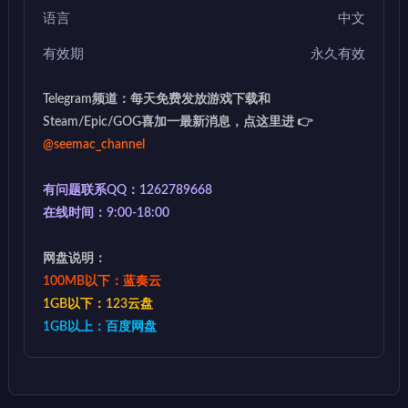
语言
中文
有效期
永久有效
Telegram频道：每天免费发放游戏下载和
Steam/Epic/GOG喜加一最新消息，点这里进 👉
@seemac_channel
有问题联系QQ：1262789668
在线时间：9:00-18:00
网盘说明：
100MB以下：蓝奏云
1GB以下：123云盘
1GB以上：百度网盘