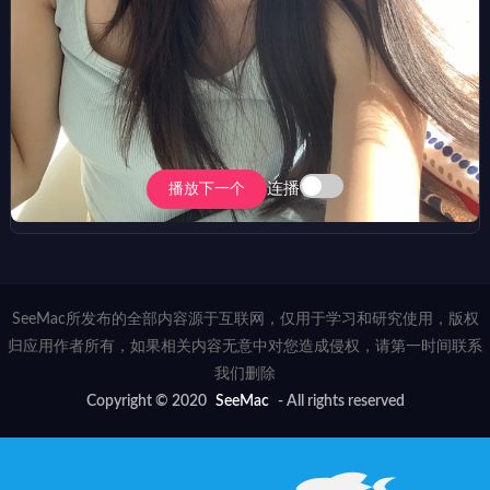
连播
播放下一个
SeeMac所发布的全部内容源于互联网，仅用于学习和研究使用，版权
归应用作者所有，如果相关内容无意中对您造成侵权，请第一时间联系
我们删除
Copyright © 2020
SeeMac
- All rights reserved