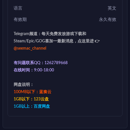
语言
英文
有效期
永久有效
Telegram频道：每天免费发放游戏下载和
Steam/Epic/GOG喜加一最新消息，点这里进 👉
@seemac_channel
有问题联系QQ：1262789668
在线时间：9:00-18:00
网盘说明：
100MB以下：蓝奏云
1GB以下：123云盘
1GB以上：百度网盘