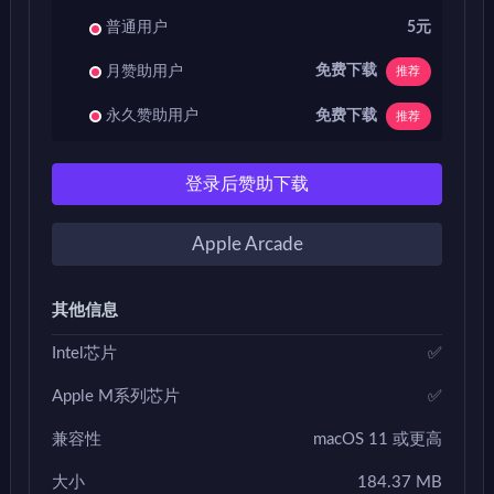
普通用户
5元
免费下载
月赞助用户
推荐
免费下载
永久赞助用户
推荐
登录后赞助下载
Apple Arcade
其他信息
Intel芯片
✅
Apple M系列芯片
✅
兼容性
macOS 11 或更高
大小
184.37 MB