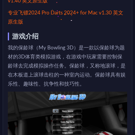
v1.40 英文原生版
专业飞镖2024 Pro Darts 2024+ for Mac v1.30 英文
原生版
游戏介绍
我的保龄球（My Bowling 3D）是一款以保龄球为题
材的3D体育类模拟游戏，在游戏中玩家需要控制保
龄球去完成模拟操作任务。保龄球，又称地滚球，是
在木板道上滚球击柱的一种室内运动。保龄球具有娱
乐性、趣味性、抗争性和技巧性。