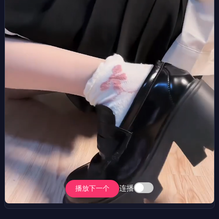
连播
播放下一个