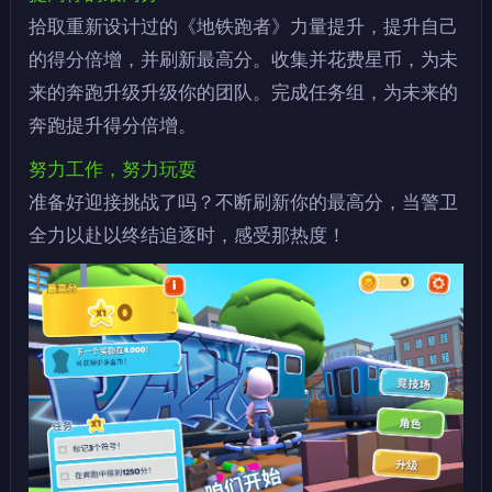
拾取重新设计过的《地铁跑者》力量提升，提升自己
的得分倍增，并刷新最高分。收集并花费星币，为未
来的奔跑升级升级你的团队。完成任务组，为未来的
奔跑提升得分倍增。
努力工作，努力玩耍
准备好迎接挑战了吗？不断刷新你的最高分，当警卫
全力以赴以终结追逐时，感受那热度！