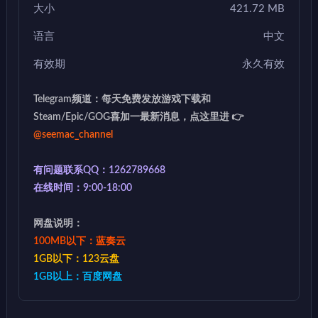
大小
421.72 MB
语言
中文
有效期
永久有效
Telegram频道：每天免费发放游戏下载和
Steam/Epic/GOG喜加一最新消息，点这里进 👉
@seemac_channel
有问题联系QQ：1262789668
在线时间：9:00-18:00
网盘说明：
100MB以下：蓝奏云
1GB以下：123云盘
1GB以上：百度网盘