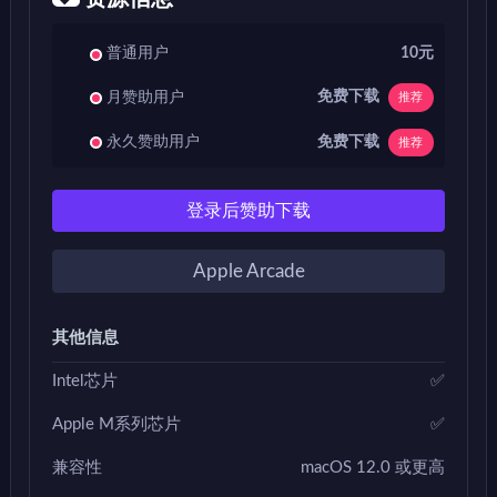
普通用户
10元
免费下载
月赞助用户
推荐
免费下载
永久赞助用户
推荐
登录后赞助下载
Apple Arcade
其他信息
Intel芯片
✅
Apple M系列芯片
✅
兼容性
macOS 12.0 或更高